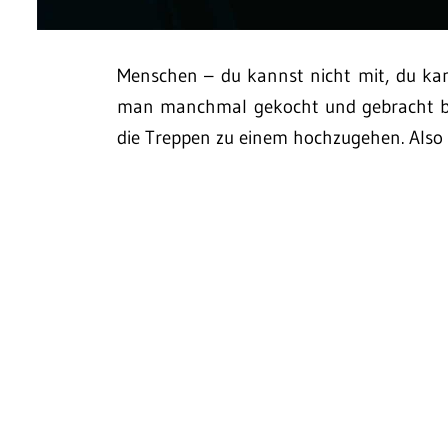
Menschen – du kannst nicht mit, du kan
man manchmal gekocht und gebracht be
die Treppen zu einem hochzugehen. Also