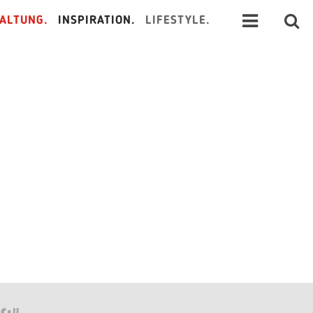
ALTUNG.
INSPIRATION.
LIFESTYLE.