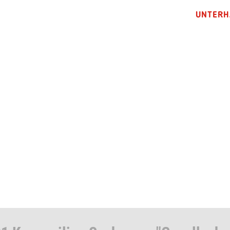
UNTERH