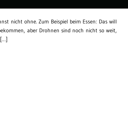
nst nicht ohne. Zum Beispiel beim Essen: Das will
kommen, aber Drohnen sind noch nicht so weit,
 […]