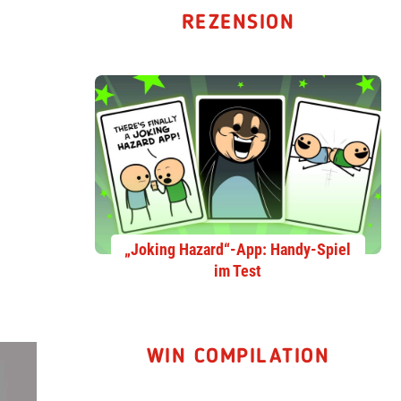
REZENSION
„Joking Hazard“-App: Handy-Spiel
im Test
WIN COMPILATION