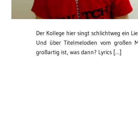
Der Kollege hier singt schlichtweg ein Lie
Und über Titelmelodien vom großen Me
großartig ist, was dann? Lyrics […]