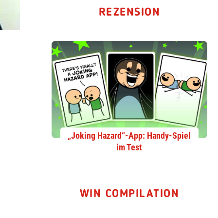
REZENSION
„Joking Hazard“-App: Handy-Spiel
im Test
WIN COMPILATION