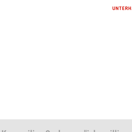
UNTERH