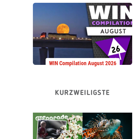
WIN Compilation August 2026
KURZWEILIGSTE