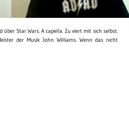
d über Star Wars. A capella. Zu viert mit sich selbst.
ister der Musik John Williams. Wenn das nicht