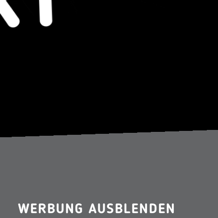
WERBUNG AUSBLENDEN