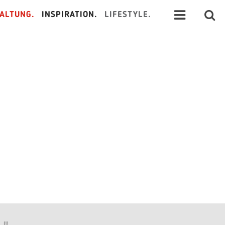
ALTUNG.
INSPIRATION.
LIFESTYLE.