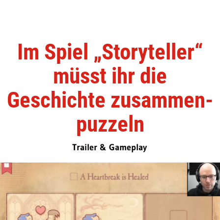
Im Spiel „Storyteller“
müsst ihr die
Geschichte zusammen-
puzzeln
Trailer & Gameplay