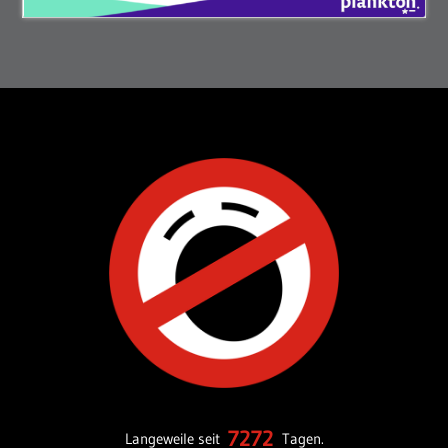
7272
Langeweile seit
Tagen.