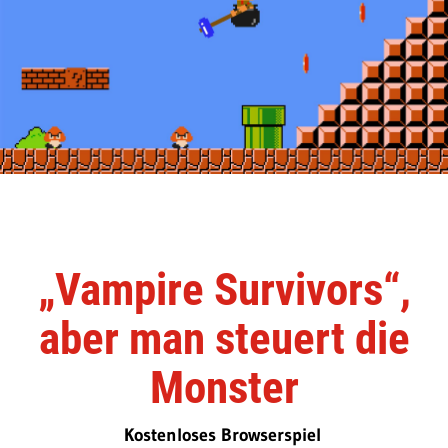
„Vampire Survivors“,
aber man steuert die
Monster
Kostenloses Browserspiel