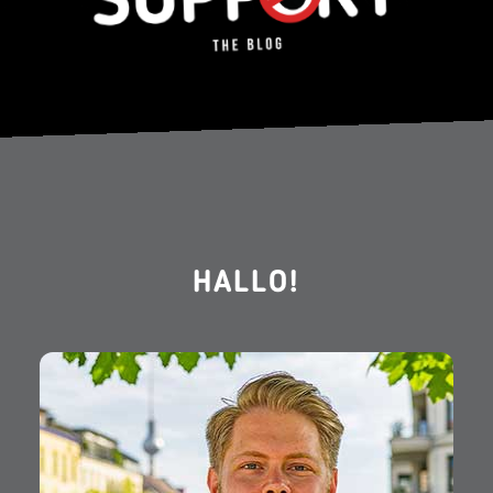
HALLO!