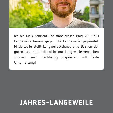
Ich bin Maik Zehrfeld und habe diesen Blog 2006 aus
Langeweile heraus gegen die Langeweile gegründet.
Mittlerweile stellt LangweileDich.net eine Bastion der
guten Laune dar, die nicht nur Langeweile vertreiben
sondern auch nachhaltig inspirieren will. Gute
Unterhaltung!
JAHRES-LANGEWEILE