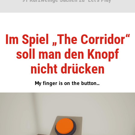
Im Spiel „The Corridor“
soll man den Knopf
nicht drücken
My finger is on the button...