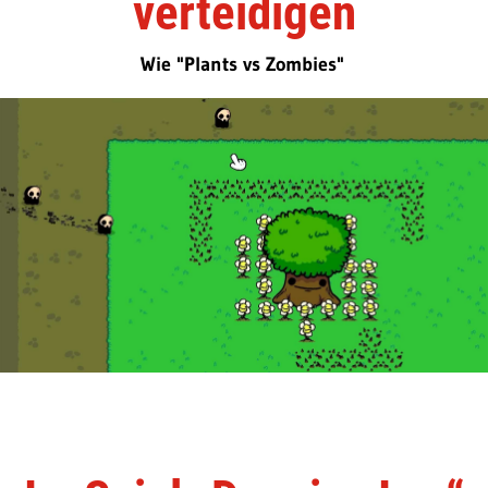
verteidigen
Wie "Plants vs Zombies"