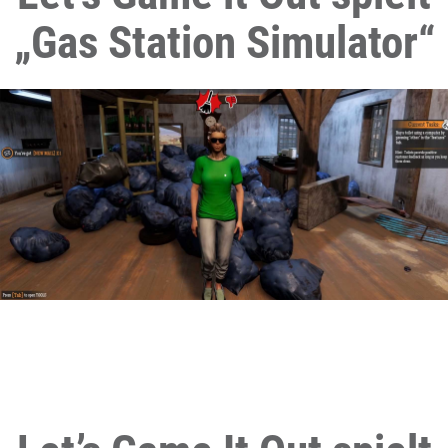
„Gas Station Simulator“