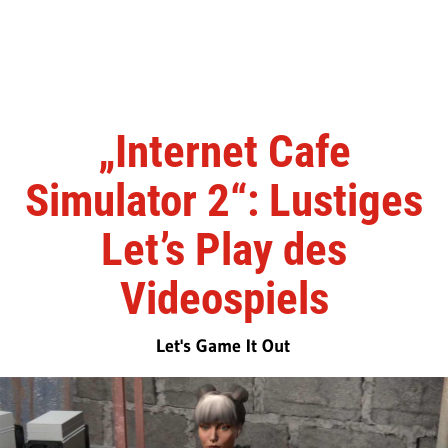
„Internet Cafe
Simulator 2“: Lustiges
Let’s Play des
Videospiels
Let's Game It Out