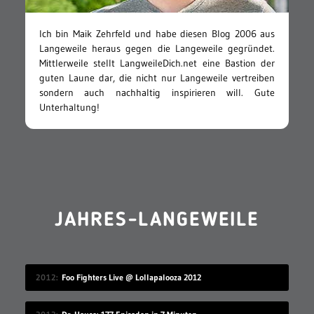
Ich bin Maik Zehrfeld und habe diesen Blog 2006 aus
Langeweile heraus gegen die Langeweile gegründet.
Mittlerweile stellt LangweileDich.net eine Bastion der
guten Laune dar, die nicht nur Langeweile vertreiben
sondern auch nachhaltig inspirieren will. Gute
Unterhaltung!
JAHRES-LANGEWEILE
2012
Foo Fighters Live @ Lollapalooza 2012