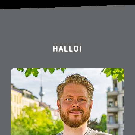
HALLO!