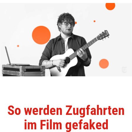
So werden Zugfahrten
im Film gefaked