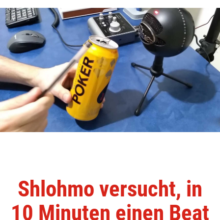
Shlohmo versucht, in
10 Minuten einen Beat