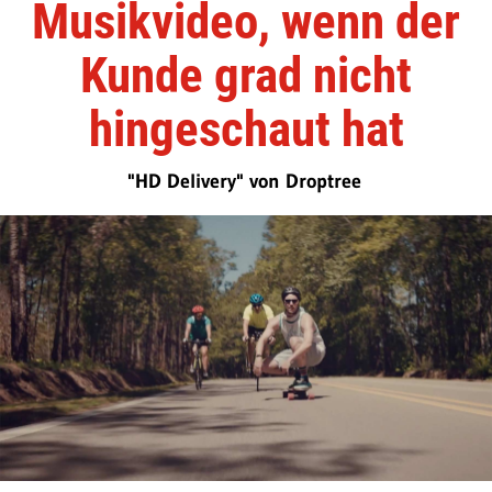
Musikvideo, wenn der
Kunde grad nicht
hingeschaut hat
"HD Delivery" von Droptree