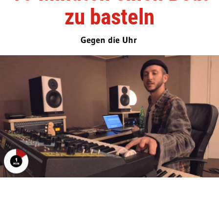
zu basteln
Gegen die Uhr