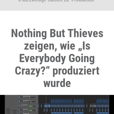
Nothing But Thieves
zeigen, wie „Is
Everybody Going
Crazy?“ produziert
wurde