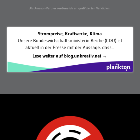
Als Amazon-Partner verdiene ich an qualifizierten Verkäufen.
Strompreise, Kraftwerke, Klima
Unsere Bundeswirtschaftsministerin Reiche (CDU) ist
aktuell in der Presse mit der Aussage, dass...
Lese weiter auf blog.unkreativ.net →