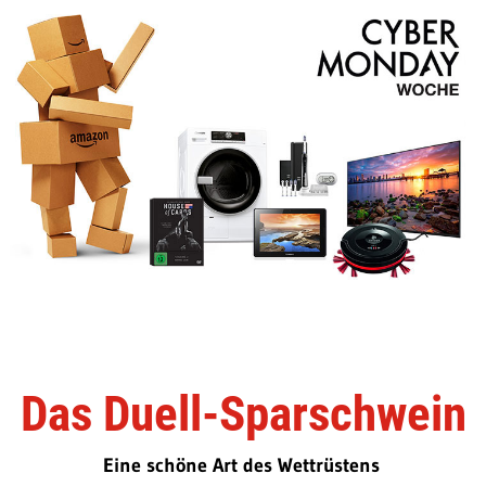
Das Duell-Sparschwein
Eine schöne Art des Wettrüstens