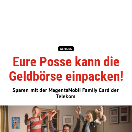
WERBUNG
Eure Posse kann die
Geldbörse einpacken!
Sparen mit der MagentaMobil Family Card der
Telekom