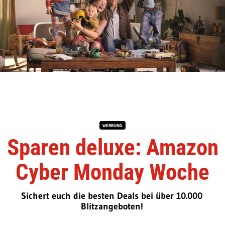
WERBUNG
Sparen deluxe: Amazon
Cyber Monday Woche
Sichert euch die besten Deals bei über 10.000
Blitzangeboten!