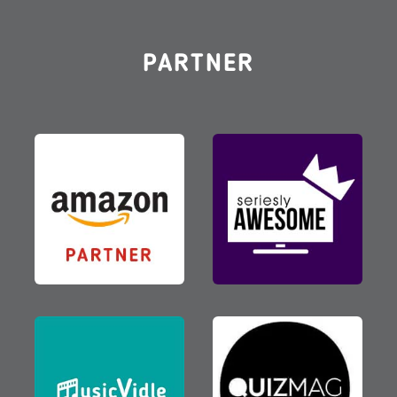
PARTNER