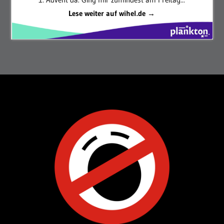
Lese weiter auf wihel.de →