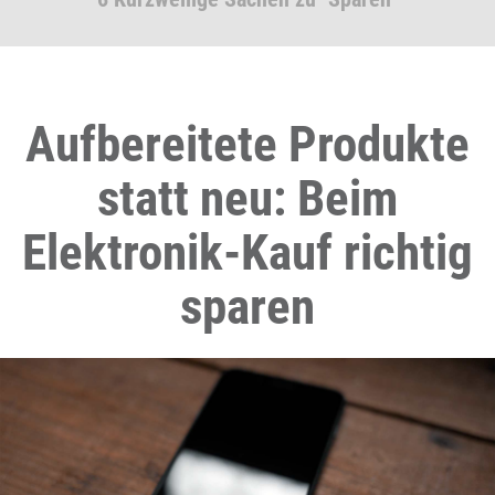
Aufbereitete Produkte
statt neu: Beim
Elektronik-Kauf richtig
sparen