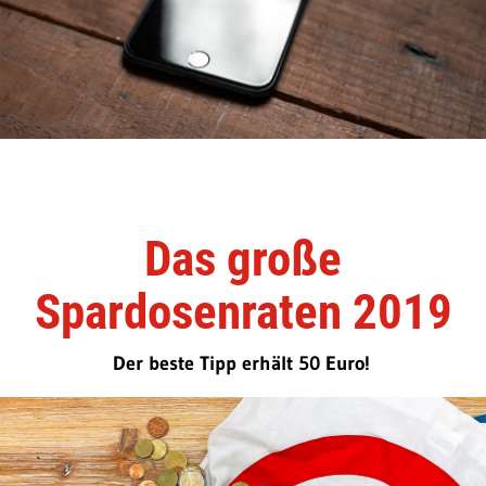
Das große
Spardosenraten 2019
Der beste Tipp erhält 50 Euro!