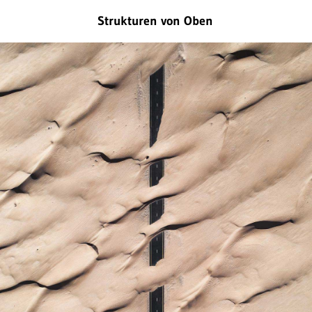
Strukturen von Oben