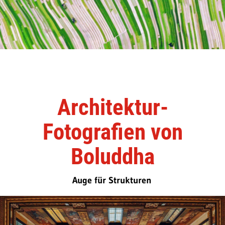
Architektur-
Fotografien von
Boluddha
Auge für Strukturen