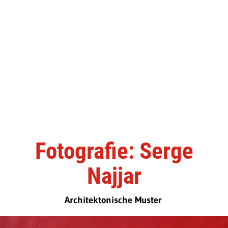
Fotografie: Serge
Najjar
Architektonische Muster