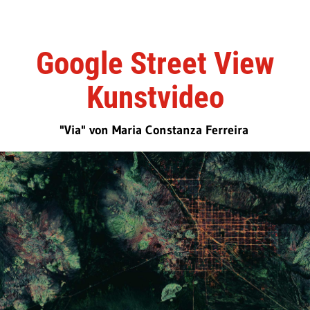
Google Street View
Kunstvideo
"Via" von Maria Constanza Ferreira