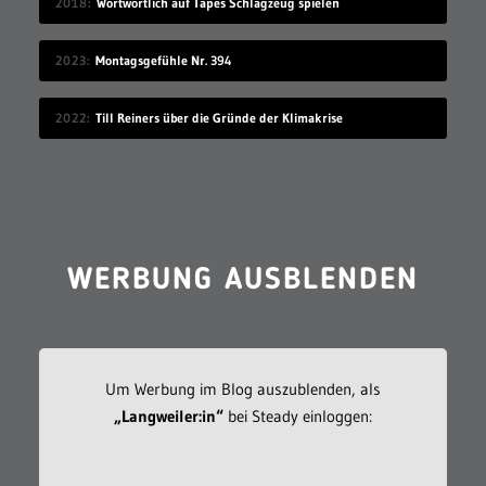
2018
Wortwörtlich auf Tapes Schlagzeug spielen
2023
Montagsgefühle Nr. 394
2022
Till Reiners über die Gründe der Klimakrise
WERBUNG AUSBLENDEN
Um Werbung im Blog auszublenden, als
„Langweiler:in“
bei Steady einloggen: