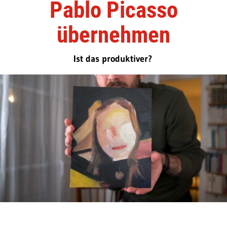
Pablo Picasso
übernehmen
Ist das produktiver?