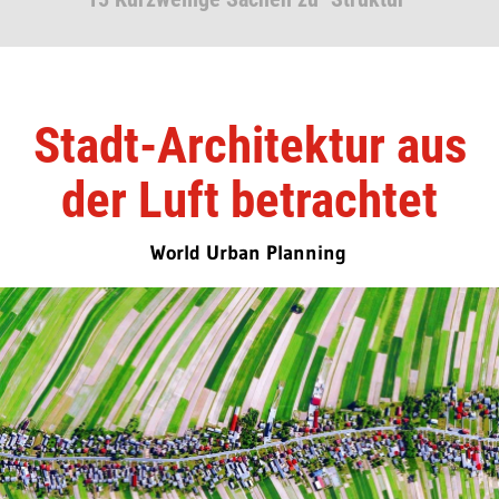
Stadt-Architektur aus
der Luft betrachtet
World Urban Planning