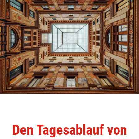
Den Tagesablauf von