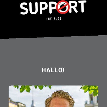
HALLO!