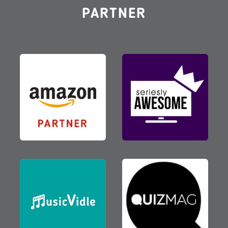
PARTNER