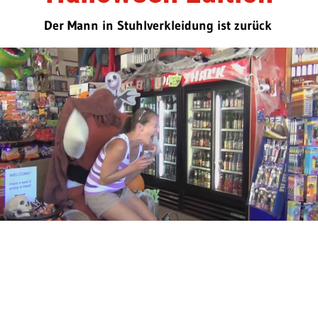
Der Mann in Stuhlverkleidung ist zurück