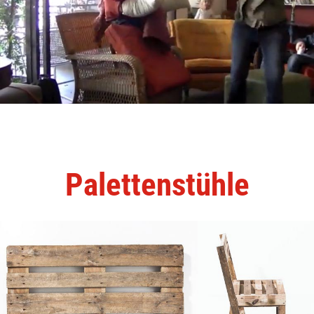
Palettenstühle