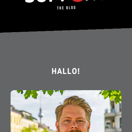
HALLO!