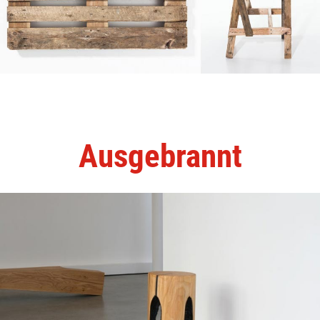
Ausgebrannt