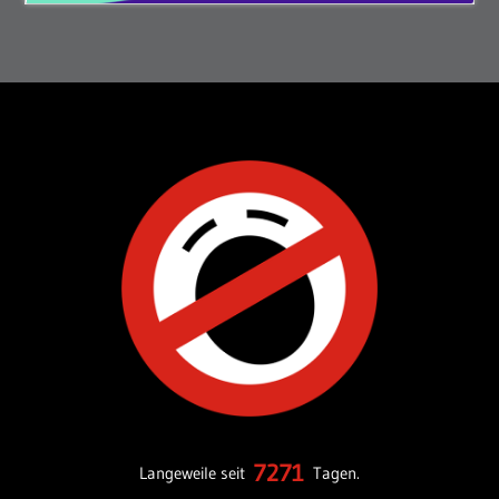
7271
Langeweile seit
Tagen.