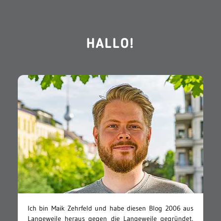
HALLO!
Ich bin Maik Zehrfeld und habe diesen Blog 2006 aus
Langeweile heraus gegen die Langeweile gegründet.