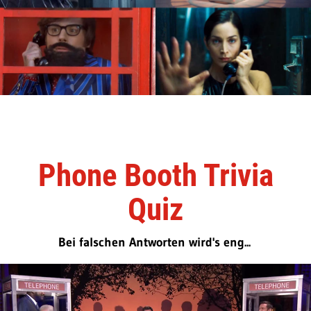
Phone Booth Trivia
Quiz
Bei falschen Antworten wird's eng...