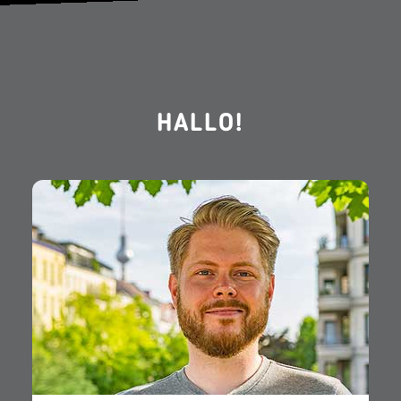
HALLO!