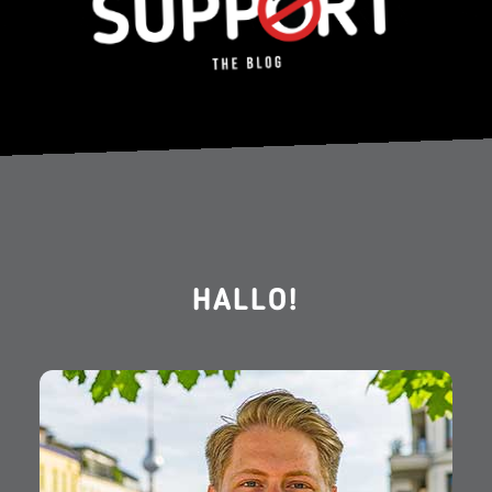
HALLO!