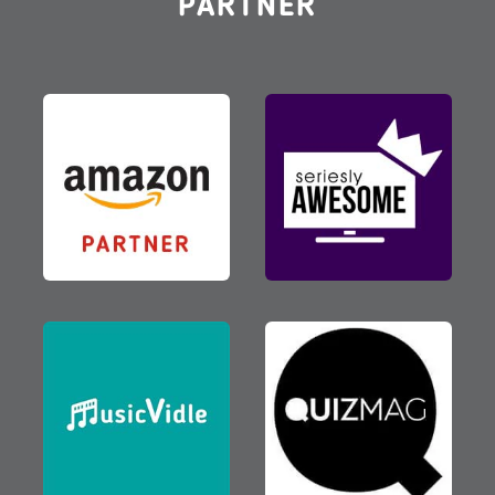
PARTNER