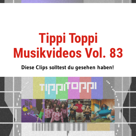
Tippi Toppi
Musikvideos Vol. 83
Diese Clips solltest du gesehen haben!