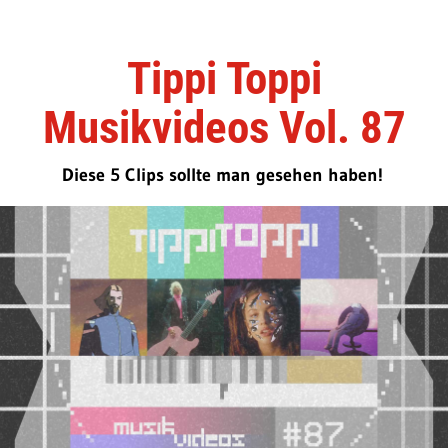
Tippi Toppi
Musikvideos Vol. 87
Diese 5 Clips sollte man gesehen haben!