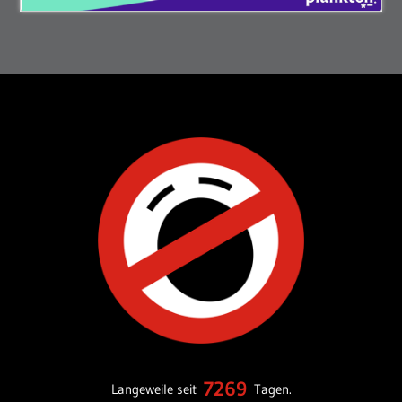
7269
Langeweile seit
Tagen.