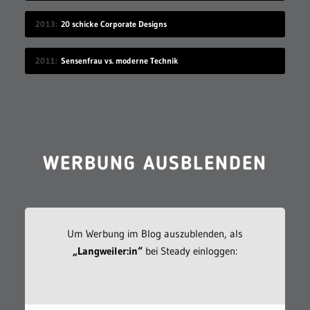
2013
20 schicke Corporate Designs
2011
Sensenfrau vs. moderne Technik
WERBUNG AUSBLENDEN
Um Werbung im Blog auszublenden, als
„Langweiler:in“
bei Steady einloggen: