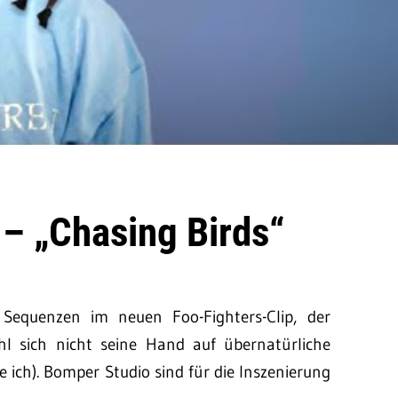
 – „Chasing Birds“
e Sequenzen im neuen Foo-Fighters-Clip, der
l sich nicht seine Hand auf übernatürliche
 ich). Bomper Studio sind für die Inszenierung