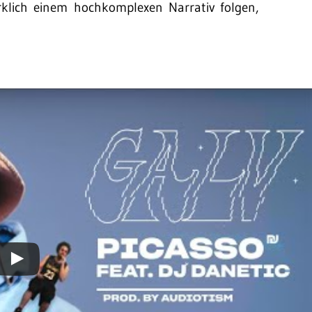
wirklich einem hochkomplexen Narrativ folgen,