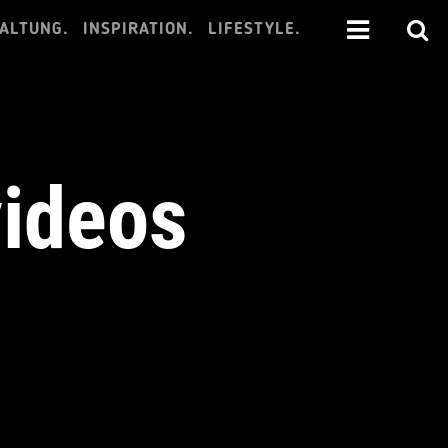
ALTUNG.
INSPIRATION.
LIFESTYLE.
videos