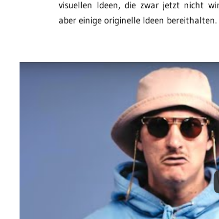
visuellen Ideen, die zwar jetzt nicht 
aber einige originelle Ideen bereithalten.