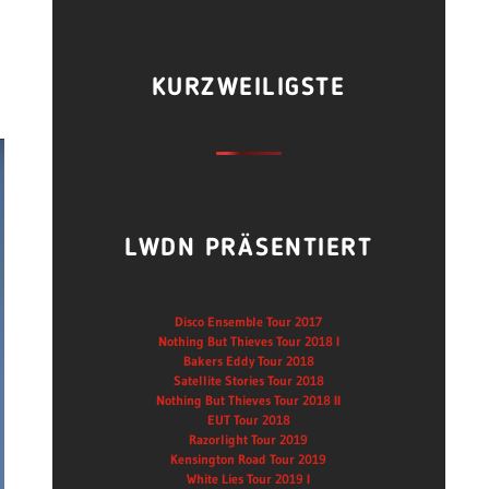
KURZWEILIGSTE
LWDN PRÄSENTIERT
Disco Ensemble Tour 2017
Nothing But Thieves Tour 2018 I
Bakers Eddy Tour 2018
Satellite Stories Tour 2018
Nothing But Thieves Tour 2018 II
EUT Tour 2018
Razorlight Tour 2019
Kensington Road Tour 2019
White Lies Tour 2019 I