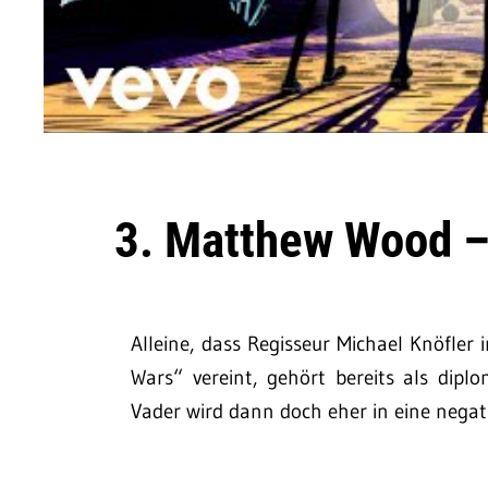
3. Matthew Wood –
Alleine, dass Regisseur Michael Knöfler
Wars“ vereint, gehört bereits als dipl
Vader wird dann doch eher in eine negat