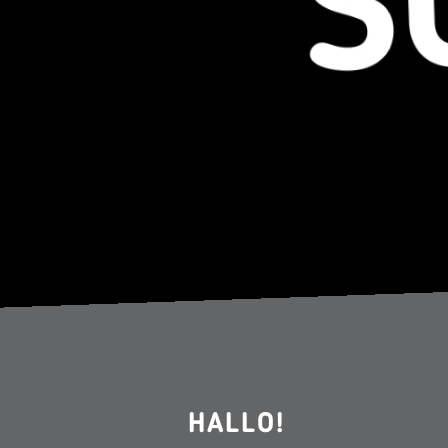
HALLO!