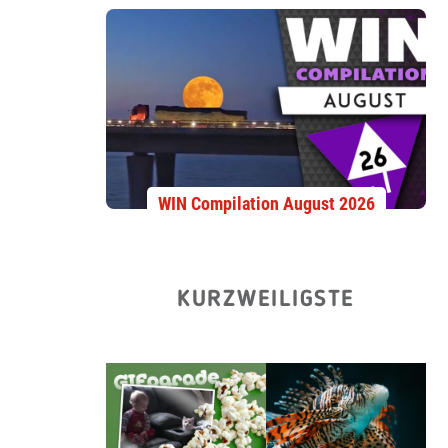
WIN Compilation August 2026
KURZWEILIGSTE