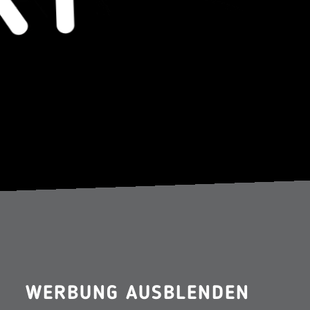
WERBUNG AUSBLENDEN