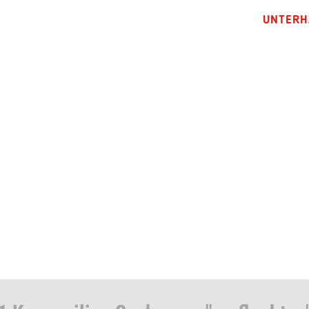
UNTERH