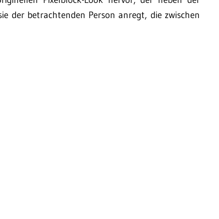
sie der betrachtenden Person anregt, die zwischen