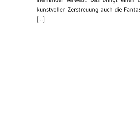
kunstvollen Zerstreuung auch die Fanta
[…]