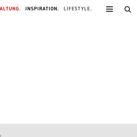
ALTUNG.
INSPIRATION.
LIFESTYLE.