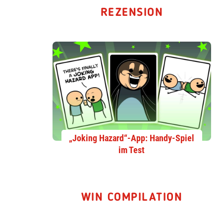
REZENSION
„Joking Hazard“-App: Handy-Spiel
im Test
WIN COMPILATION