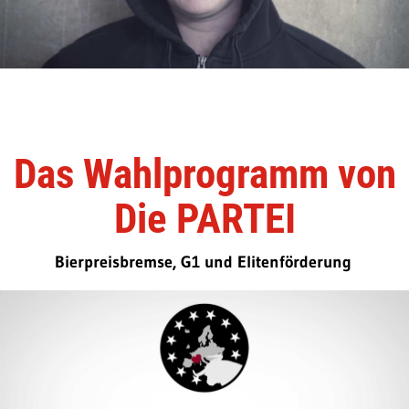
Das Wahlprogramm von
Die PARTEI
Bierpreisbremse, G1 und Elitenförderung