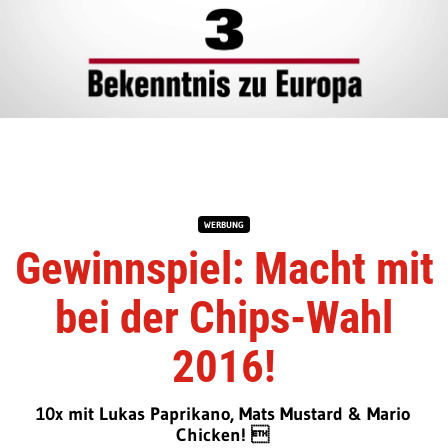
WERBUNG
Gewinnspiel: Macht mit
bei der Chips-Wahl
2016!
10x mit Lukas Paprikano, Mats Mustard & Mario
Chicken! 