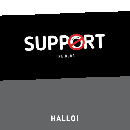
HALLO!