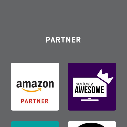
PARTNER