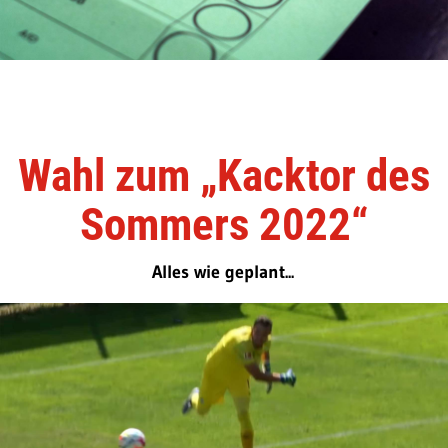
Wahl zum „Kacktor des
Sommers 2022“
Alles wie geplant...