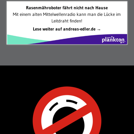
Rasenmähroboter fährt nicht nach Hause
Mit einem alten Mittelwellenradio kann man die Lücke im
Leitdraht finden!
Lese weiter auf andreas-edler.de →