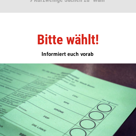
Bitte wählt!
Informiert euch vorab