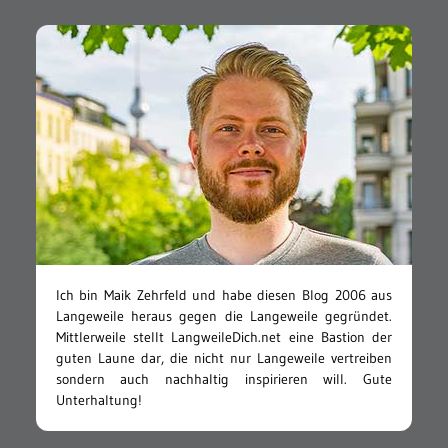
Ich bin Maik Zehrfeld und habe diesen Blog 2006 aus
Langeweile heraus gegen die Langeweile gegründet.
Mittlerweile stellt LangweileDich.net eine Bastion der
guten Laune dar, die nicht nur Langeweile vertreiben
sondern auch nachhaltig inspirieren will. Gute
Unterhaltung!