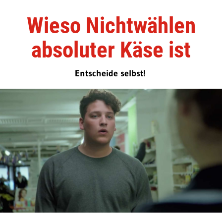
Wieso Nichtwählen
absoluter Käse ist
Entscheide selbst!