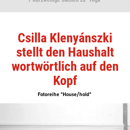
Csilla Klenyánszki
stellt den Haushalt
wortwörtlich auf den
Kopf
Fotoreihe "House/hold"