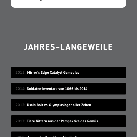
JAHRES-LANGEWEILE
2015
Mirror’s Edge Catalyst Gameplay
2014
Soldaten-Inventare von 1066 bis 2014
2012
Usain Bolt vs. Olympiasieger aller Zeiten
2017
Tiere füttern aus der Perspektive des Gemüses