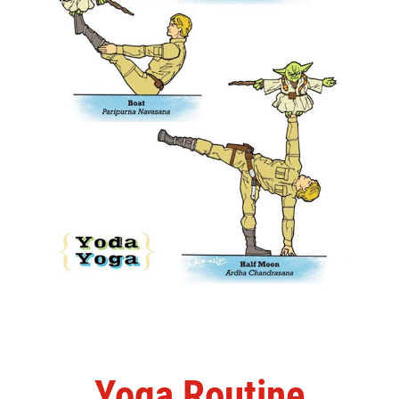
Yoga Routine