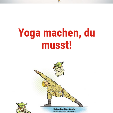
Yoga machen, du
musst!