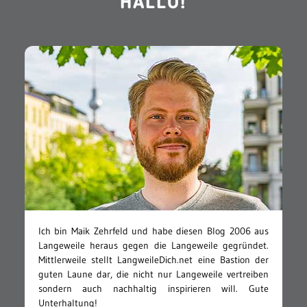
HALLO!
Ich bin Maik Zehrfeld und habe diesen Blog 2006 aus
Langeweile heraus gegen die Langeweile gegründet.
Mittlerweile stellt LangweileDich.net eine Bastion der
guten Laune dar, die nicht nur Langeweile vertreiben
sondern auch nachhaltig inspirieren will. Gute
Unterhaltung!