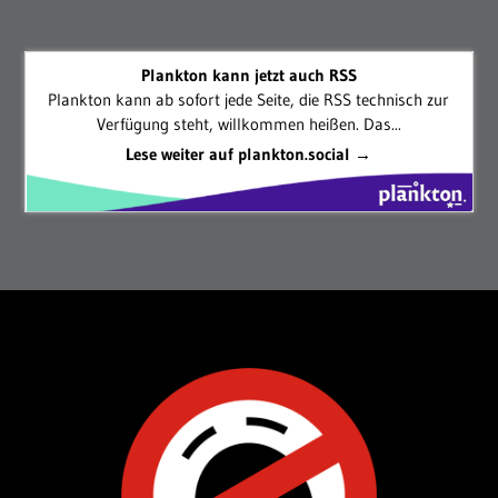
Plankton kann jetzt auch RSS
Plankton kann ab sofort jede Seite, die RSS technisch zur
Verfügung steht, willkommen heißen. Das...
Lese weiter auf plankton.social →