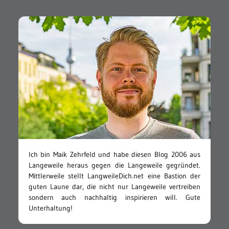
Ich bin Maik Zehrfeld und habe diesen Blog 2006 aus
Langeweile heraus gegen die Langeweile gegründet.
Mittlerweile stellt LangweileDich.net eine Bastion der
guten Laune dar, die nicht nur Langeweile vertreiben
sondern auch nachhaltig inspirieren will. Gute
Unterhaltung!