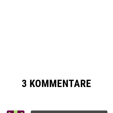
3 KOMMENTARE