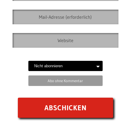
Abo ohne Kommentar