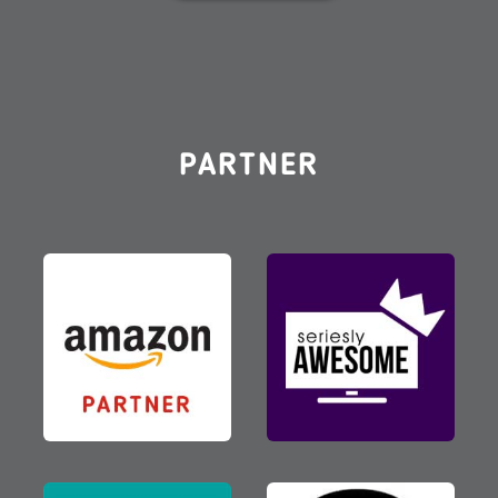
PARTNER