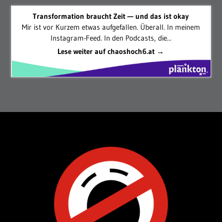
Transformation braucht Zeit — und das ist okay
Mir ist vor Kurzem etwas aufgefallen. Überall. In meinem
Instagram-Feed. In den Podcasts, die...
Lese weiter auf chaoshoch6.at →