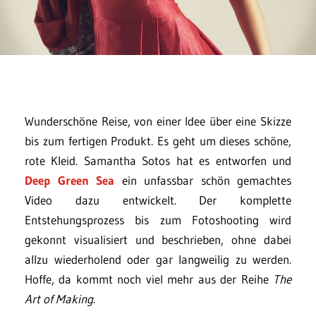
Wunderschöne Reise, von einer Idee über eine Skizze
bis zum fertigen Produkt. Es geht um dieses schöne,
rote Kleid. Samantha Sotos hat es entworfen und
Deep Green Sea
ein unfassbar schön gemachtes
Video dazu entwickelt. Der komplette
Entstehungsprozess bis zum Fotoshooting wird
gekonnt visualisiert und beschrieben, ohne dabei
allzu wiederholend oder gar langweilig zu werden.
Hoffe, da kommt noch viel mehr aus der Reihe
The
Art of Making
.