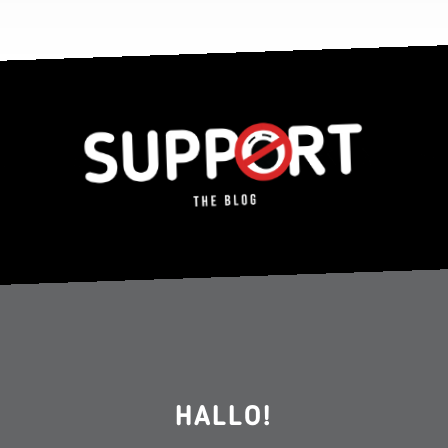
HALLO!