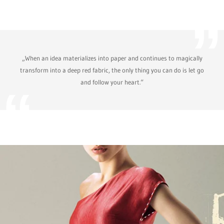
„When an idea materializes into paper and continues to magically
transform into a deep red fabric, the only thing you can do is let go
and follow your heart.“