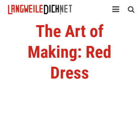
The Art of
Making: Red
Dress