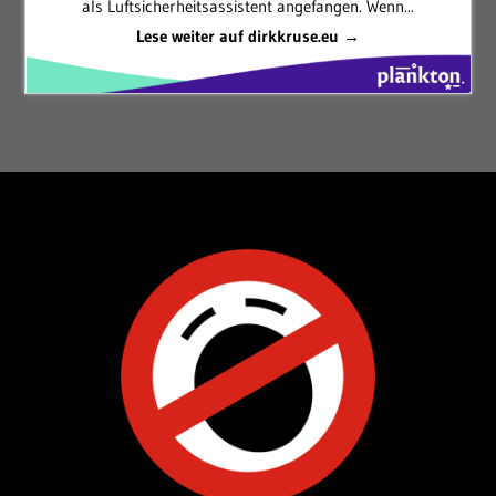
als Luftsicherheitsassistent angefangen. Wenn...
Lese weiter auf dirkkruse.eu →