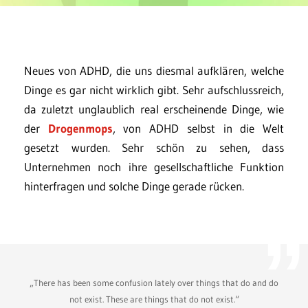
Neues von ADHD, die uns diesmal aufklären, welche
Dinge es gar nicht wirklich gibt. Sehr aufschlussreich,
da zuletzt unglaublich real erscheinende Dinge, wie
der
Drogenmops
, von ADHD selbst in die Welt
gesetzt wurden. Sehr schön zu sehen, dass
Unternehmen noch ihre gesellschaftliche Funktion
hinterfragen und solche Dinge gerade rücken.
„There has been some confusion lately over things that do and do
not exist. These are things that do not exist.“