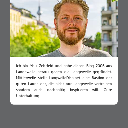
Ich bin Maik Zehrfeld und habe diesen Blog 2006 aus
Langeweile heraus gegen die Langeweile gegründet.
Mittlerweile stellt LangweileDich.net eine Bastion der
guten Laune dar, die nicht nur Langeweile vertreiben
sondern auch nachhaltig inspirieren will. Gute
Unterhaltung!