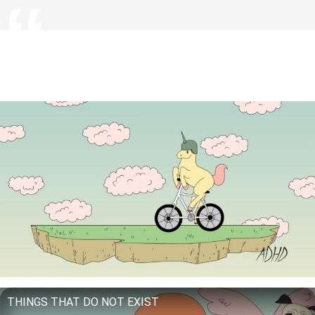
THINGS THAT DO NOT EXIST