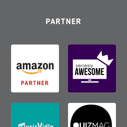
PARTNER