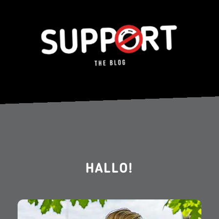
HALLO!