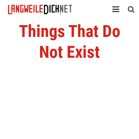
Things That Do
Not Exist