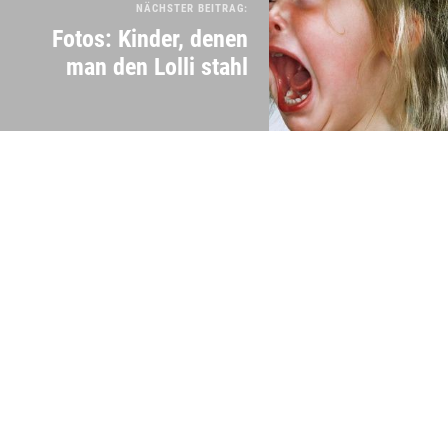
NÄCHSTER BEITRAG:
Fotos: Kinder, denen
man den Lolli stahl