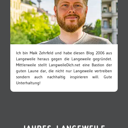
Ich bin Maik Zehrfeld und habe diesen Blog 2006 aus
Langeweile heraus gegen die Langeweile gegründet.
Mittlerweile stellt LangweileDich.net eine Bastion der
guten Laune dar, die nicht nur Langeweile vertreiben
sondern auch nachhaltig inspirieren will. Gute
Unterhaltung!