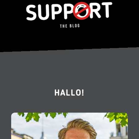
HALLO!