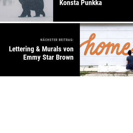
Konsta Punkka
NÄCHSTER BEITRAG:
Lettering & Murals von
Emmy Star Brown