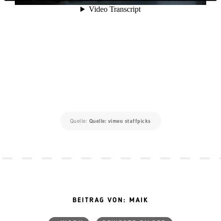
Quelle:
Quelle: vimeo staffpicks
BEITRAG VON: MAIK