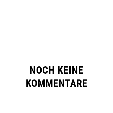
NOCH KEINE
KOMMENTARE