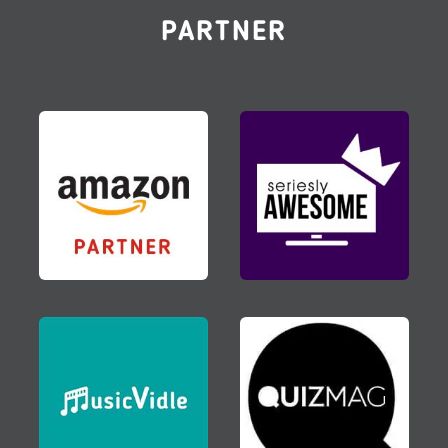
PARTNER