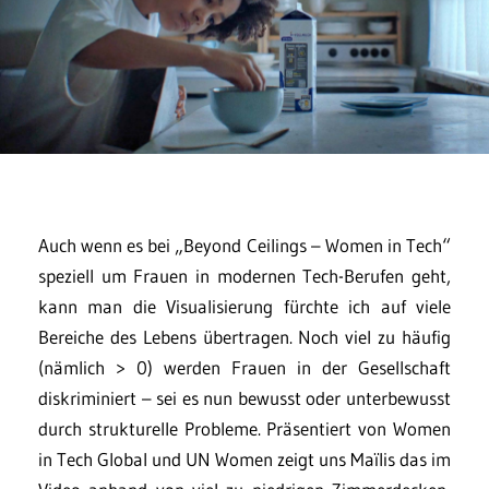
Auch wenn es bei „Beyond Ceilings – Women in Tech“
speziell um Frauen in modernen Tech-Berufen geht,
kann man die Visualisierung fürchte ich auf viele
Bereiche des Lebens übertragen. Noch viel zu häufig
(nämlich > 0) werden Frauen in der Gesellschaft
diskriminiert – sei es nun bewusst oder unterbewusst
durch strukturelle Probleme. Präsentiert von Women
in Tech Global und UN Women zeigt uns Maïlis das im