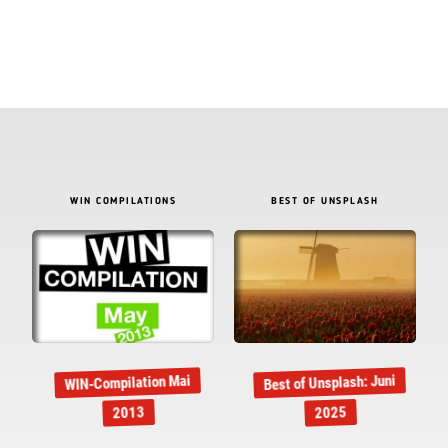
WIN COMPILATIONS
BEST OF UNSPLASH
Best of Unsplash: Juni
WIN-Compilation Mai
2013
2025