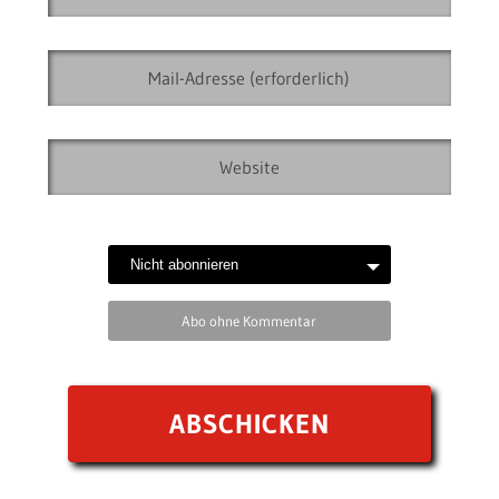
Abo ohne Kommentar