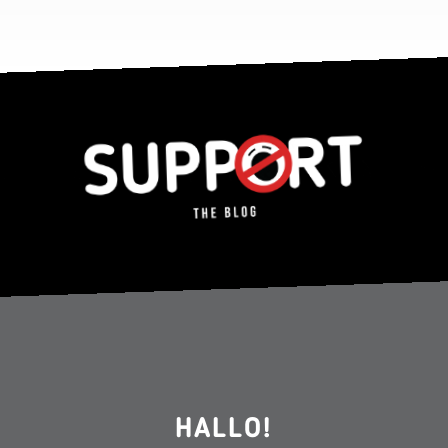
HALLO!