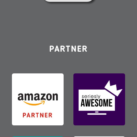
PARTNER