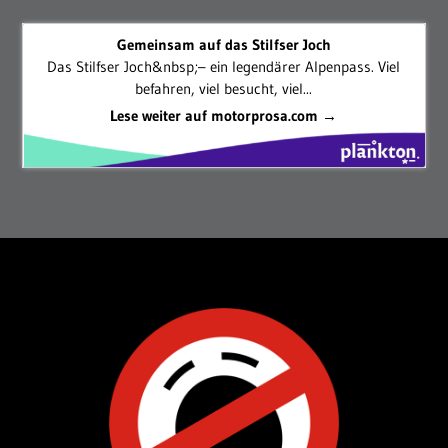
Gemeinsam auf das Stilfser Joch
Das Stilfser Joch&nbsp;– ein legendärer Alpenpass. Viel
befahren, viel besucht, viel...
Lese weiter auf motorprosa.com →