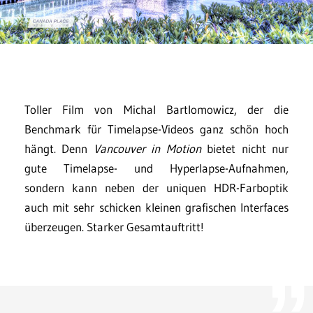
Toller Film von Michal Bartlomowicz, der die
Benchmark für Timelapse-Videos ganz schön hoch
hängt. Denn
Vancouver in Motion
bietet nicht nur
gute Timelapse- und Hyperlapse-Aufnahmen,
sondern kann neben der uniquen HDR-Farboptik
auch mit sehr schicken kleinen grafischen Interfaces
überzeugen. Starker Gesamtauftritt!