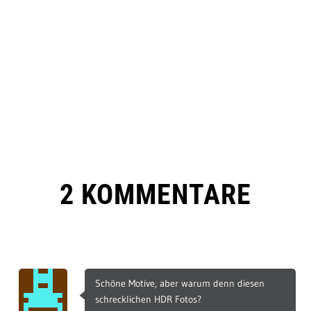
2 KOMMENTARE
Schöne Motive, aber warum denn diesen
schrecklichen HDR Fotos?