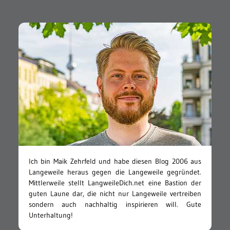
Ich bin Maik Zehrfeld und habe diesen Blog 2006 aus
Langeweile heraus gegen die Langeweile gegründet.
Mittlerweile stellt LangweileDich.net eine Bastion der
guten Laune dar, die nicht nur Langeweile vertreiben
sondern auch nachhaltig inspirieren will. Gute
Unterhaltung!