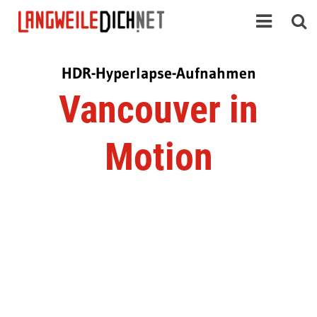
HDR-Hyperlapse-Aufnahmen
Vancouver in
Motion