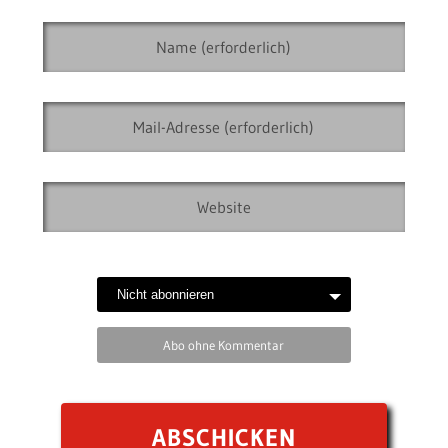
Abo ohne Kommentar