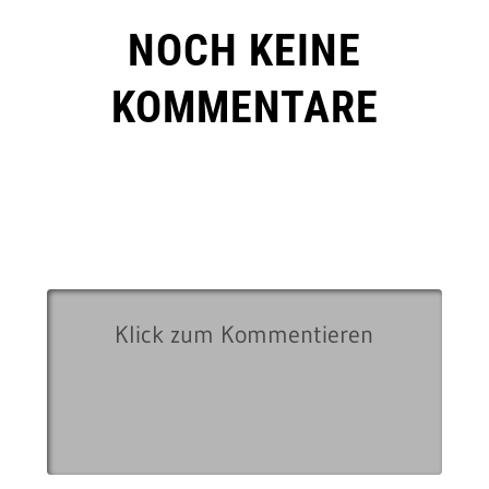
NOCH KEINE
KOMMENTARE