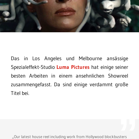
Das in Los Angeles und Melbourne ansässige
Spezialeffekt-Studio
Luma Pictures
hat einige seiner
besten Arbeiten in einem ansehnlichen Showreel
zusammengefasst. Da sind einige verdammt große
Titel bei.
„Our latest house reel including work from Hollywood blockbusters