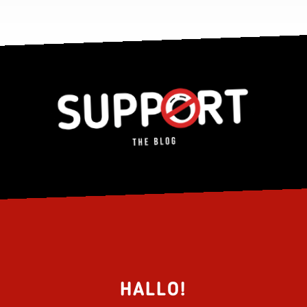
HALLO!