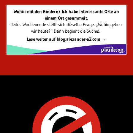
Wohin mit den Kindern? Ich habe interessante Orte an
einem Ort gesammelt.
Jedes Wochenende stellt sich dieselbe Frage: „Wohin gehen
wir heute?“ Dann beginnt die Suche:...
Lese weiter auf blog.alexander-a2.com →