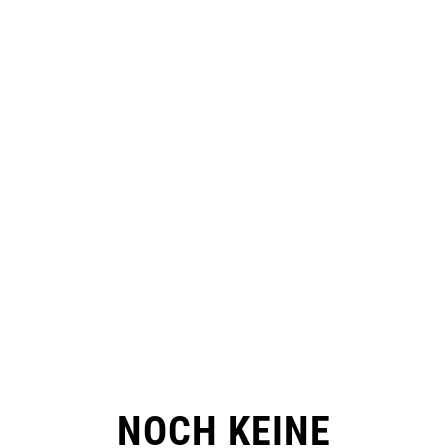
NOCH KEINE