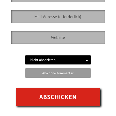
Abo ohne Kommentar