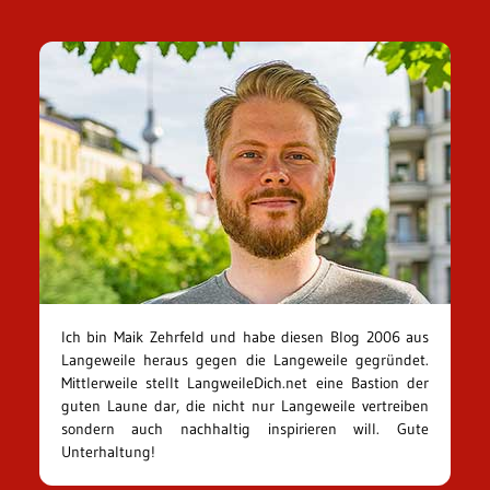
Ich bin Maik Zehrfeld und habe diesen Blog 2006 aus
Langeweile heraus gegen die Langeweile gegründet.
Mittlerweile stellt LangweileDich.net eine Bastion der
guten Laune dar, die nicht nur Langeweile vertreiben
sondern auch nachhaltig inspirieren will. Gute
Unterhaltung!