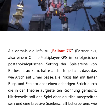
Als damals die Info zu „
Fallout 76
“ (Partnerlink),
also einem Online-Multiplayer-RPG im erfolgreichen
postapokalyptischen Setting der Spielereihe von
Bethesda, aufkam, hatte auch ich gedacht, dass das
wie Arsch auf Eimer passe. Die Praxis hat mit lauter
Bugs und Fehlern aber einen gehörigen Strich durch
die in der Theorie aufgestellten Rechnung gemacht.
Mittlerweile soll das Spiel aber deutlich ausgereifter
sein und eine kreative Spielerschaft beherbergen, wie