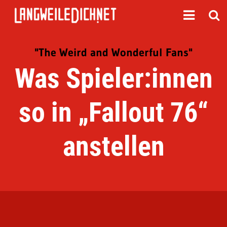
"The Weird and Wonderful Fans"
Was Spieler:innen
so in „Fallout 76“
anstellen