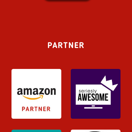
PARTNER