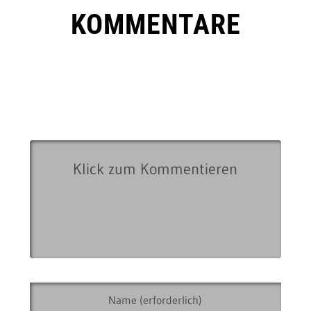
KOMMENTARE