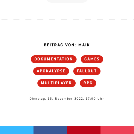
BEITRAG VON: MAIK
DOKUMENTATION
GAMES
APOKALYPSE
FALLOUT
MULTIPLAYER
RPG
Dienstag, 15. November 2022, 17:00 Uhr