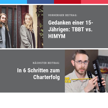
VORHERIGER BEITRAG:
Gedanken einer 15-
Jährigen: TBBT vs.
HIMYM
NÄCHSTER BEITRAG:
In 6 Schritten zum
Charterfolg