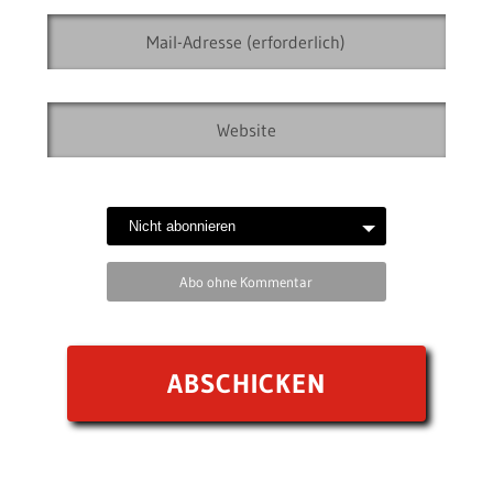
Abo ohne Kommentar