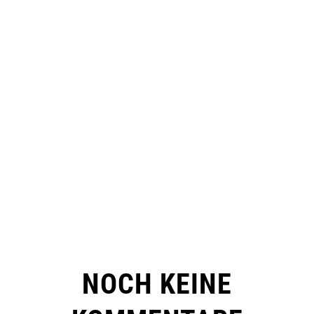
NOCH KEINE