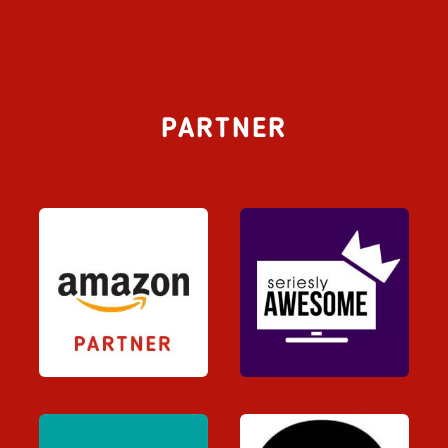
PARTNER