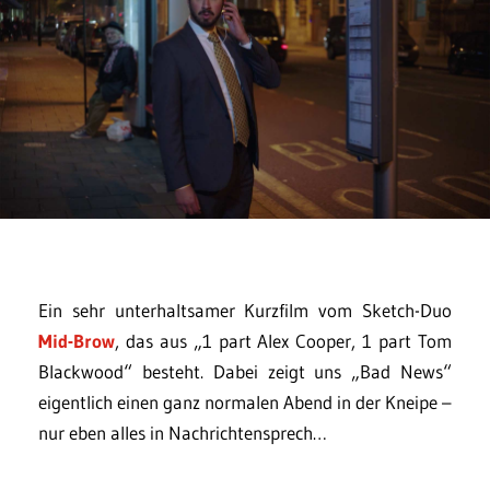
Ein sehr unterhaltsamer Kurzfilm vom Sketch-Duo
Mid-Brow
, das aus „1 part Alex Cooper, 1 part Tom
Blackwood“ besteht. Dabei zeigt uns „Bad News“
eigentlich einen ganz normalen Abend in der Kneipe –
nur eben alles in Nachrichtensprech…