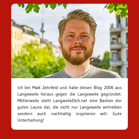
Ich bin Maik Zehrfeld und habe diesen Blog 2006 aus
Langeweile heraus gegen die Langeweile gegründet.
Mittlerweile stellt LangweileDich.net eine Bastion der
guten Laune dar, die nicht nur Langeweile vertreiben
sondern auch nachhaltig inspirieren will. Gute
Unterhaltung!