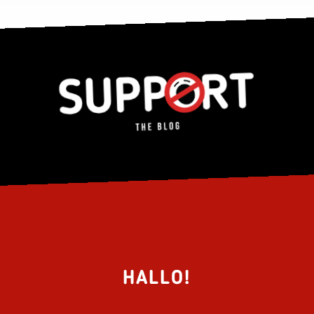
HALLO!