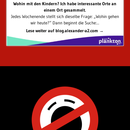
Wohin mit den Kindern? Ich habe interessante Orte an
einem Ort gesammelt.
Jedes Wochenende stellt sich dieselbe Frage: „Wohin gehen
wir heute?“ Dann beginnt die Suche:...
Lese weiter auf blog.alexander-a2.com →