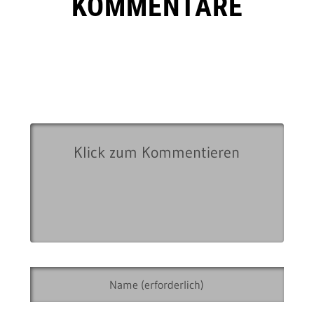
KOMMENTARE