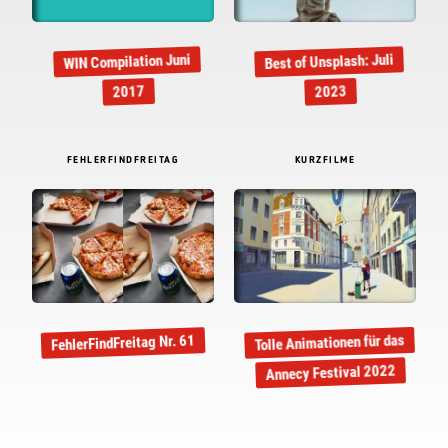
Best of Unsplash: Juli
WIN Compilation Juni
2017
2023
FEHLERFINDFREITAG
KURZFILME
Tolle Animationen für das
FehlerFindFreitag Nr. 61
Annecy Festival 2022