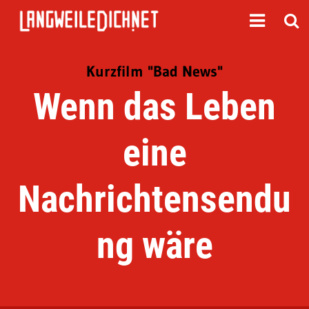
Kurzfilm "Bad News"
Wenn das Leben
eine
Nachrichtensendu
ng wäre