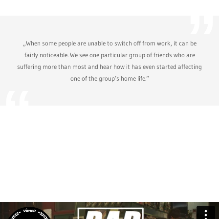
„When some people are unable to switch off from work, it can be
fairly noticeable. We see one particular group of friends who are
suffering more than most and hear how it has even started affecting
one of the group’s home life.“