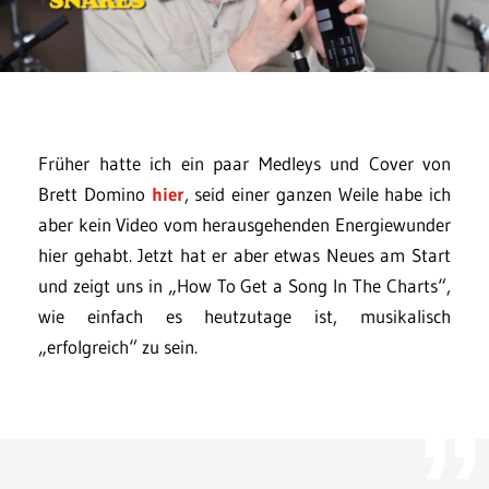
Früher hatte ich ein paar Medleys und Cover von
Brett Domino
hier
, seid einer ganzen Weile habe ich
aber kein Video vom herausgehenden Energiewunder
hier gehabt. Jetzt hat er aber etwas Neues am Start
und zeigt uns in „How To Get a Song In The Charts“,
wie einfach es heutzutage ist, musikalisch
„erfolgreich“ zu sein.