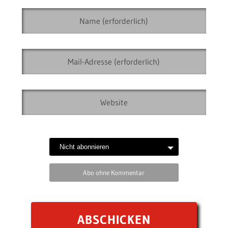
Abo ohne Kommentar