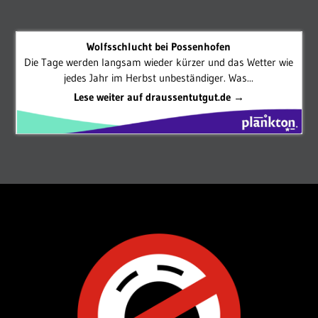
Wolfsschlucht bei Possenhofen
Die Tage werden langsam wieder kürzer und das Wetter wie
jedes Jahr im Herbst unbeständiger. Was...
Lese weiter auf draussentutgut.de →