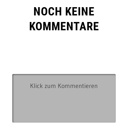
NOCH KEINE
KOMMENTARE