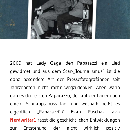
2009 hat Lady Gaga den Paparazzi ein Lied
gewidmet und aus dem Star-„Journalismus“ ist die
ganz besondere Art der Pressefotograf:innen seit
Jahrzehnten nicht mehr wegzudenken. Aber wann
gab es den ersten Paparazzo, der auf der Lauer nach
einem Schnappschuss lag, und weshalb heißt es
eigentlich „Paparazzi“? Evan Puschak aka
Nerdwriter1
fasst die geschichtlichen Entwicklungen
zur Entstehung der nicht wirklich positiv