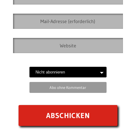
Abo ohne Kommentar