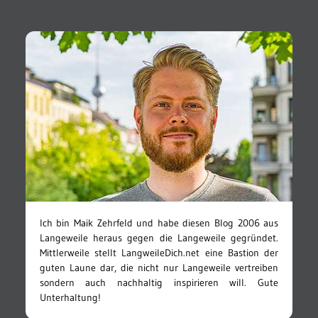
Ich bin Maik Zehrfeld und habe diesen Blog 2006 aus
Langeweile heraus gegen die Langeweile gegründet.
Mittlerweile stellt LangweileDich.net eine Bastion der
guten Laune dar, die nicht nur Langeweile vertreiben
sondern auch nachhaltig inspirieren will. Gute
Unterhaltung!