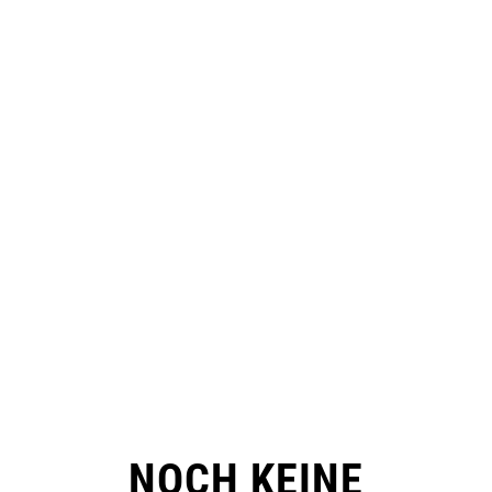
NOCH KEINE