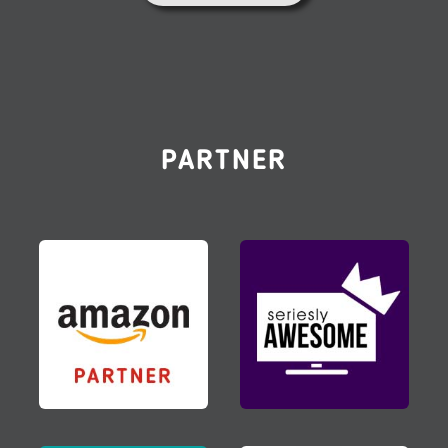
PARTNER