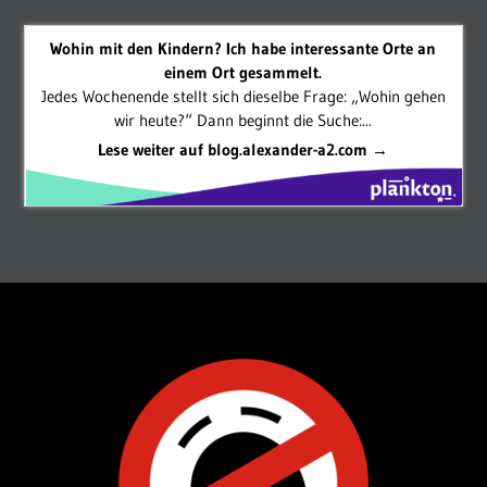
Wohin mit den Kindern? Ich habe interessante Orte an
einem Ort gesammelt.
Jedes Wochenende stellt sich dieselbe Frage: „Wohin gehen
wir heute?“ Dann beginnt die Suche:...
Lese weiter auf blog.alexander-a2.com →