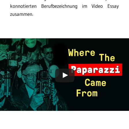
konnotierten Berufbezeichnung im Video Essay
zusammen.