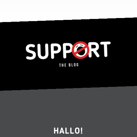
HALLO!