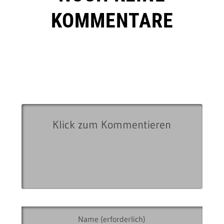
KOMMENTARE