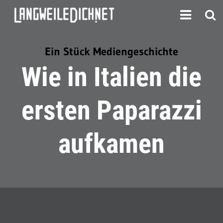
Ein Stück Mediengeschichte
Wie in Italien die
ersten Paparazzi
aufkamen