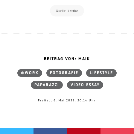
Quelle:
kottke
BEITRAG VON: MAIK
@WORK
FOTOGRAFIE
LIFESTYLE
PAPARAZZI
VIDEO ESSAY
Freitag, 6. Mai 2022, 20:14 Uhr