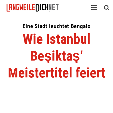
Eine Stadt leuchtet Bengalo
Wie Istanbul
Beşiktaş‘
Meistertitel feiert