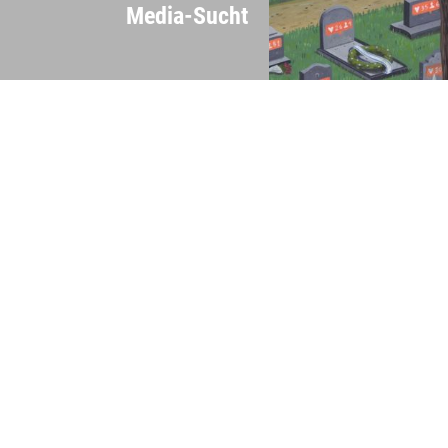
Media-Sucht