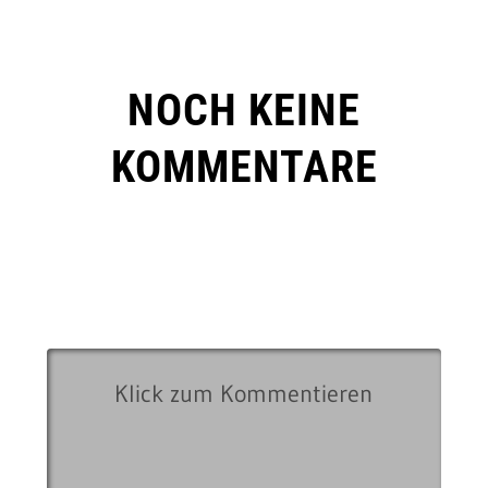
NOCH KEINE
KOMMENTARE