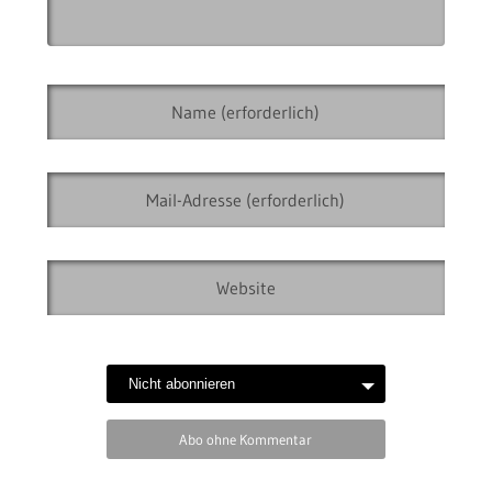
Abo ohne Kommentar