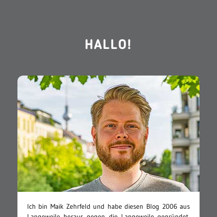
HALLO!
Ich bin Maik Zehrfeld und habe diesen Blog 2006 aus
Langeweile heraus gegen die Langeweile gegründet.