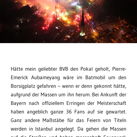
Hätte mein geliebter BVB den Pokal geholt, Pierre-
Emerick Aubameyang wäre im Batmobil um den
Borsigplatz gefahren – wenn er denn gekonnt hätte,
aufgrund der Massen um ihn herum. Bei Ankunft der
Bayern nach offiziellem Erringen der Meisterschaft
haben angeblich ganze 36 Fans auf sie gewartet.
Ganz andere Maßstäbe für das Feiern von Titeln
werden in Istanbul angelegt. Da gehen die Massen