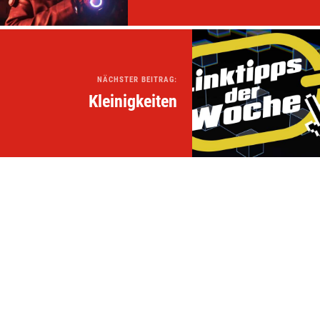
NÄCHSTER BEITRAG:
Kleinigkeiten