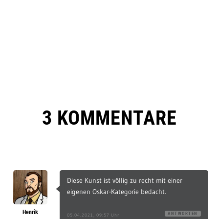
3 KOMMENTARE
Diese Kunst ist völlig zu recht mit einer
eigenen Oskar-Kategorie bedacht.
Henrik
ANTWORTEN
05.04.2021, 09:57 Uhr