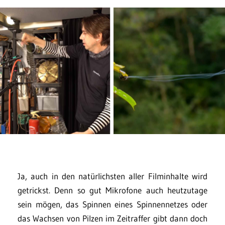
Ja, auch in den natürlichsten aller Filminhalte wird
getrickst. Denn so gut Mikrofone auch heutzutage
sein mögen, das Spinnen eines Spinnennetzes oder
das Wachsen von Pilzen im Zeitraffer gibt dann doch