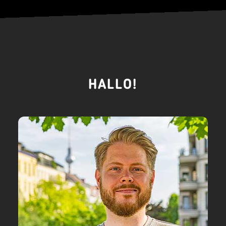
HALLO!