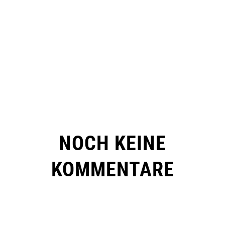
NOCH KEINE
KOMMENTARE