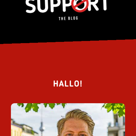
HALLO!