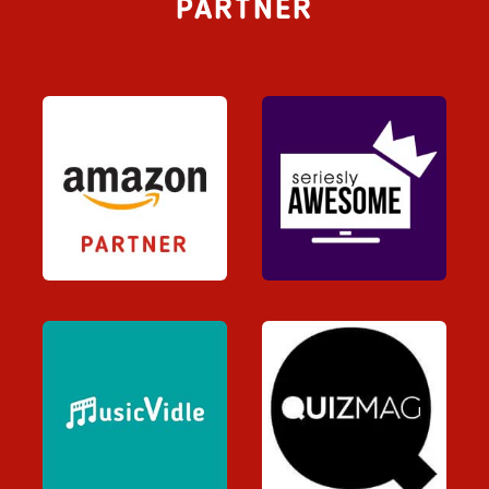
PARTNER