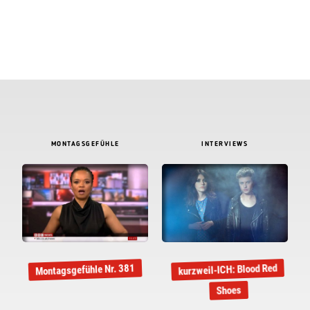
MONTAGSGEFÜHLE
INTERVIEWS
kurzweil-ICH: Blood Red
Montagsgefühle Nr. 381
Shoes