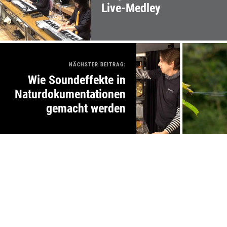
Live-Medley
NÄCHSTER BEITRAG:
Wie Soundeffekte in
Naturdokumentationen
gemacht werden