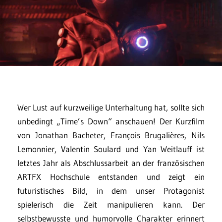
Wer Lust auf kurzweilige Unterhaltung hat, sollte sich
unbedingt „Time’s Down“ anschauen! Der Kurzfilm
von Jonathan Bacheter, François Brugalières, Nils
Lemonnier, Valentin Soulard und Yan Weitlauff ist
letztes Jahr als Abschlussarbeit an der französischen
ARTFX Hochschule entstanden und zeigt ein
futuristisches Bild, in dem unser Protagonist
spielerisch die Zeit manipulieren kann. Der
selbstbewusste und humorvolle Charakter erinnert