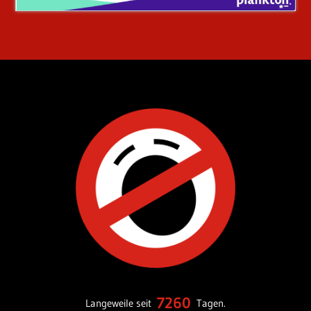
7260
Langeweile seit
Tagen.