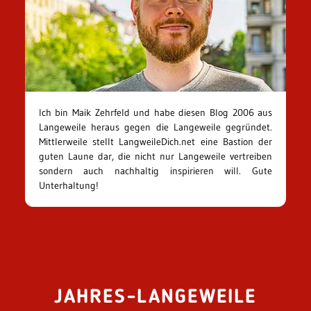
Ich bin Maik Zehrfeld und habe diesen Blog 2006 aus
Langeweile heraus gegen die Langeweile gegründet.
Mittlerweile stellt LangweileDich.net eine Bastion der
guten Laune dar, die nicht nur Langeweile vertreiben
sondern auch nachhaltig inspirieren will. Gute
Unterhaltung!
JAHRES-LANGEWEILE