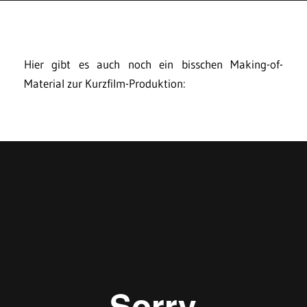
Hier gibt es auch noch ein bisschen Making-of-
Material zur Kurzfilm-Produktion: