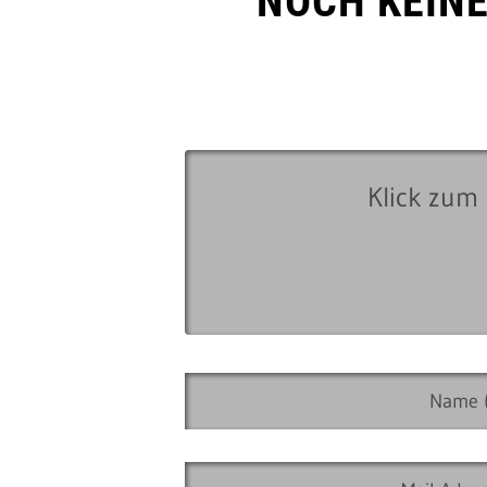
NOCH KEIN