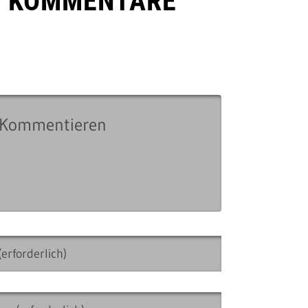
E KOMMENTARE