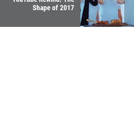
Shape of 2017