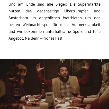
Und am Ende sind alle Sieger: Die Supermärkte
nutzen das gegenseitige Übertrumpfen und
Anstochern im angeblichen Wettbieten um den
besten Weihnachtsspot für mehr Aufmerksamkeit
und wir bekommen unterhaltsame Spots und tolle
Angebot. Na denn – frohes Fest!