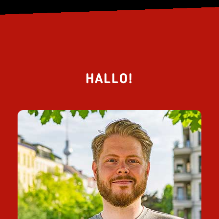
HALLO!