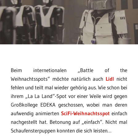
Beim internetionalen „Battle of the
Weihnachtsspots“ möchte natürlich auch
Lidl
nicht
fehlen und teilt mal wieder gehörig aus. Wie schon bei
ihrem „La La Land“-Spot vor einer Weile wird gegen
Großkollege EDEKA geschossen, wobei man deren
aufwendig animierten
SciFi-Weihnachtsspot
einfach
nachgestellt hat. Betonung auf „einfach“. Nicht mal
Schaufensterpuppen konnten die sich leisten…