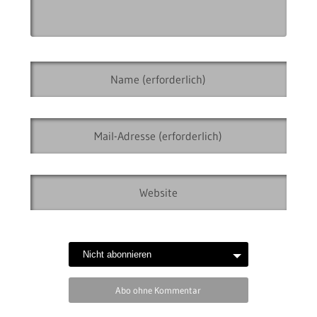
Abo ohne Kommentar