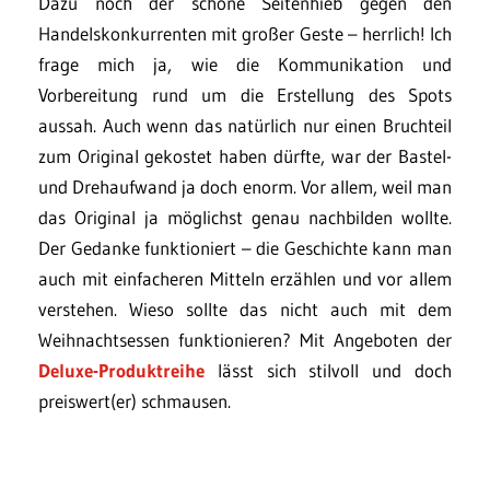
Dazu noch der schöne Seitenhieb gegen den
Handelskonkurrenten mit großer Geste – herrlich! Ich
frage mich ja, wie die Kommunikation und
Vorbereitung rund um die Erstellung des Spots
aussah. Auch wenn das natürlich nur einen Bruchteil
zum Original gekostet haben dürfte, war der Bastel-
und Drehaufwand ja doch enorm. Vor allem, weil man
das Original ja möglichst genau nachbilden wollte.
Der Gedanke funktioniert – die Geschichte kann man
auch mit einfacheren Mitteln erzählen und vor allem
verstehen. Wieso sollte das nicht auch mit dem
Weihnachtsessen funktionieren? Mit Angeboten der
Deluxe-Produktreihe
lässt sich stilvoll und doch
preiswert(er) schmausen.