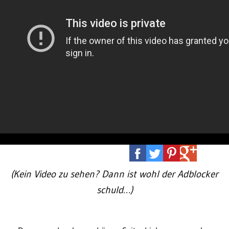
(Kein Video zu sehen? Dann ist wohl der Adblocker
schuld…)