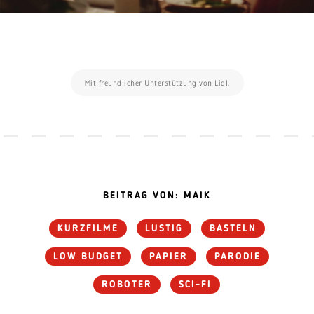
Mit freundlicher Unterstützung von Lidl.
BEITRAG VON: MAIK
KURZFILME
LUSTIG
BASTELN
LOW BUDGET
PAPIER
PARODIE
ROBOTER
SCI-FI