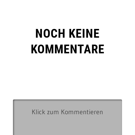
NOCH KEINE
KOMMENTARE