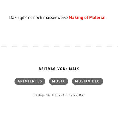
Dazu gibt es noch massenweise
Making of Material
.
BEITRAG VON: MAIK
ANIMIERTES
MUSIK
MUSIKVIDEO
Freitag, 14. Mai 2010, 17:27 Uhr