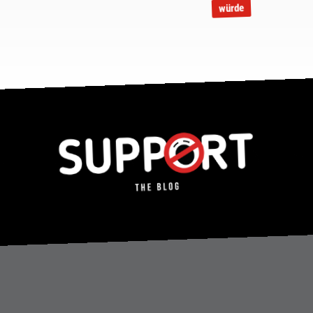
würde