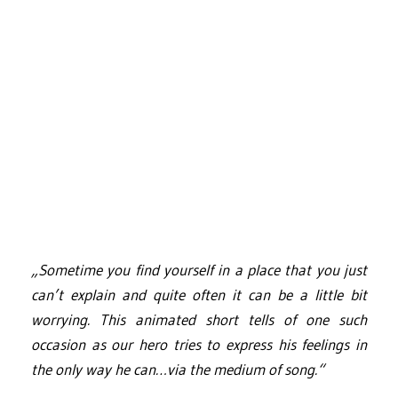
„Sometime you find yourself in a place that you just
can’t explain and quite often it can be a little bit
worrying. This animated short tells of one such
occasion as our hero tries to express his feelings in
the only way he can…via the medium of song.“