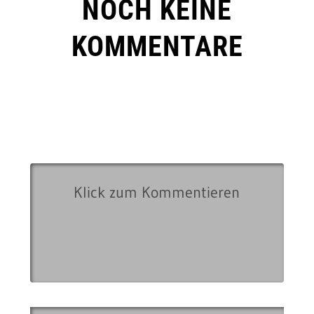
NOCH KEINE
KOMMENTARE