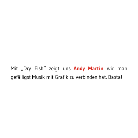
Mit „Dry Fish“ zeigt uns
Andy Martin
wie man
gefälligst Musik mit Grafik zu verbinden hat. Basta!