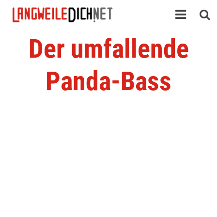
Der umfallende
Panda-Bass