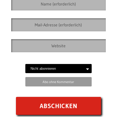
Abo ohne Kommentar