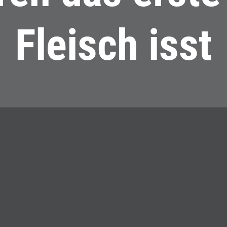
Fleisch isst