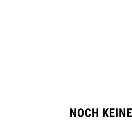
NOCH KEIN