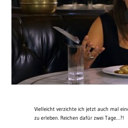
Vielleicht verzichte ich jetzt auch mal 
zu erleben. Reichen dafür zwei Tage…?!