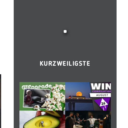
KURZWEILIGSTE