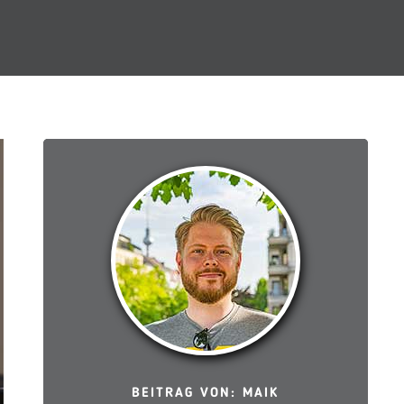
BEITRAG VON: MAIK