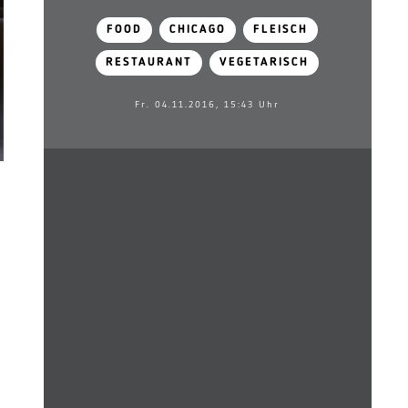
FOOD
CHICAGO
FLEISCH
RESTAURANT
VEGETARISCH
Fr. 04.11.2016, 15:43 Uhr