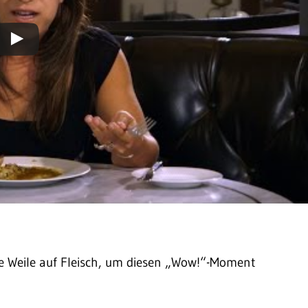
eine Weile auf Fleisch, um diesen „Wow!“-Moment