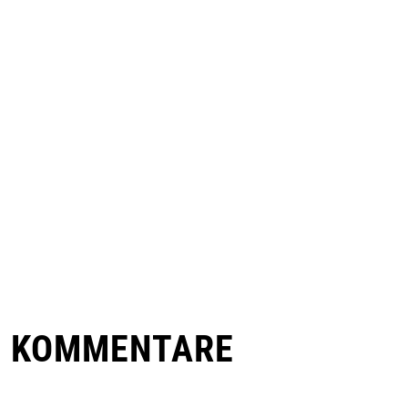
E KOMMENTARE