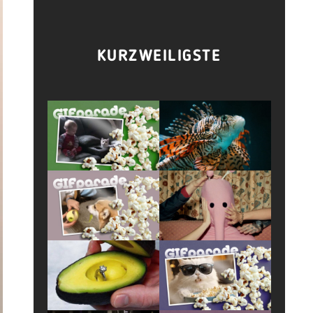
KURZWEILIGSTE