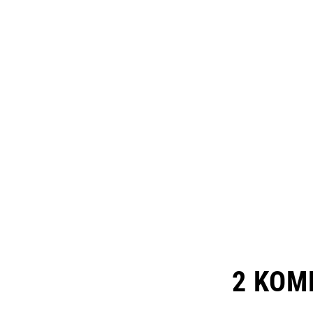
2 KOM