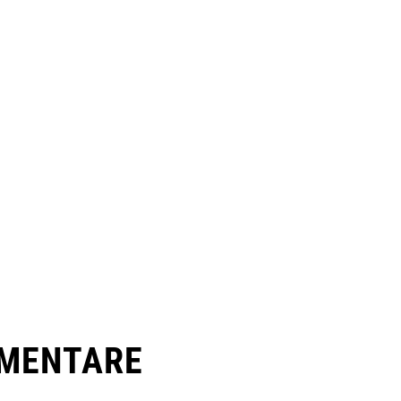
MENTARE