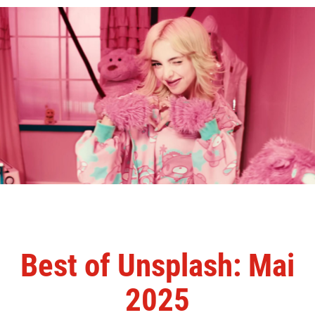
Best of Unsplash: Mai
2025