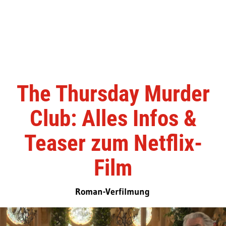
The Thursday Murder
Club: Alles Infos &
Teaser zum Netflix-
Film
Roman-Verfilmung