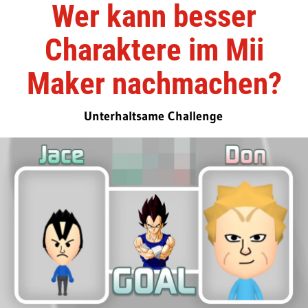
Wer kann besser
Charaktere im Mii
Maker nachmachen?
Unterhaltsame Challenge