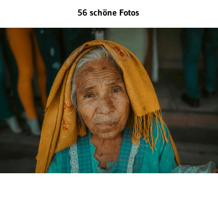
56 schöne Fotos