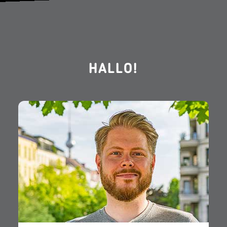
HALLO!