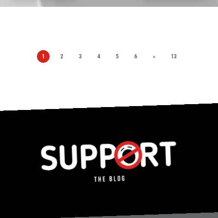
1
2
3
4
5
6
»
13