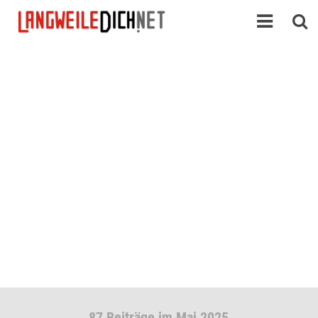
87 Beiträge im Mai 2025