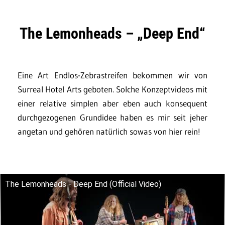
The Lemonheads – „Deep End“
Eine Art Endlos-Zebrastreifen bekommen wir von
Surreal Hotel Arts geboten. Solche Konzeptvideos mit
einer relative simplen aber eben auch konsequent
durchgezogenen Grundidee haben es mir seit jeher
angetan und gehören natürlich sowas von hier rein!
The Lemonheads - Deep End (Official Video)