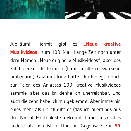
Jubiläum! Hiermit gibt es
„Neue kreative
Musikvideos“
zum 100. Mal! Lange Zeit noch unter
dem Namen „Neue originelle Musikvideos“, aber des
zählt denke ich dennoch (habe ja alle rückwirkend
umbenamt). Gaaaanz kurz hatte ich überlegt, ob ich
zur Feier des Anlasses 100 kreative Musikvideos
sammle, aber das ist denke ich unerreichbar. Und
auch die zehn habe ich mir geklemmt. Aber immerhin
eines mehr als üblich gibt es (das ich allerdings aus
der Notfall-Mottenkiste gekramt habe, also alles
andere als neu ist…). Und im Gegensatz zur
99.