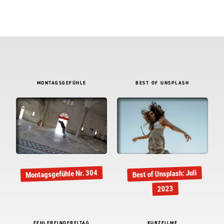
MONTAGSGEFÜHLE
BEST OF UNSPLASH
Montagsgefühle Nr. 304
Best of Unsplash: Juli
2023
FEHLERFINDFREITAG
KURZFILME