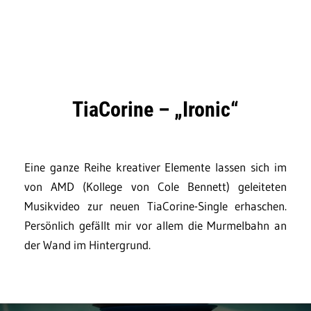
TiaCorine – „Ironic“
Eine ganze Reihe kreativer Elemente lassen sich im
von AMD (Kollege von Cole Bennett) geleiteten
Musikvideo zur neuen TiaCorine-Single erhaschen.
Persönlich gefällt mir vor allem die Murmelbahn an
der Wand im Hintergrund.