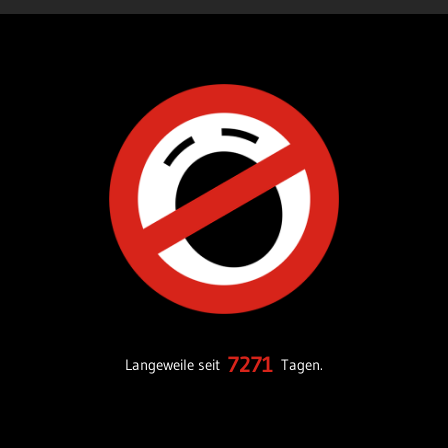
7271
Langeweile seit
Tagen.