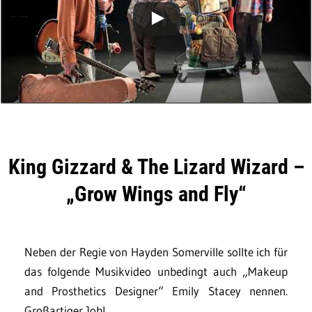
King Gizzard & The Lizard Wizard –
„Grow Wings and Fly“
Neben der Regie von Hayden Somerville sollte ich für
das folgende Musikvideo unbedingt auch „Makeup
and Prosthetics Designer“ Emily Stacey nennen.
Großartiger Job!