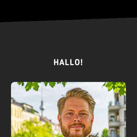
HALLO!