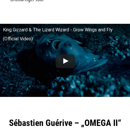
King Gizzard & The Lizard Wizard - Grow Wings and Fly
(Official Video)
Sébastien Guérive – „OMEGA II“