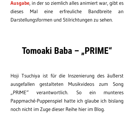
Ausgabe
, in der so ziemlich alles animiert war, gibt es
dieses Mal eine erfreuliche Bandbreite an
Darstellungsformen und Stilrichtungen zu sehen.
Tomoaki Baba – „PRIME“
Hoji Tsuchiya ist für die Inszenierung des äußerst
ausgefallen gestalteten Musikvideos zum Song
„PRIME“ verantwortlich. So ein munteres
Pappmaché-Puppenspiel hatte ich glaube ich bislang
noch nicht im Zuge dieser Reihe hier im Blog.