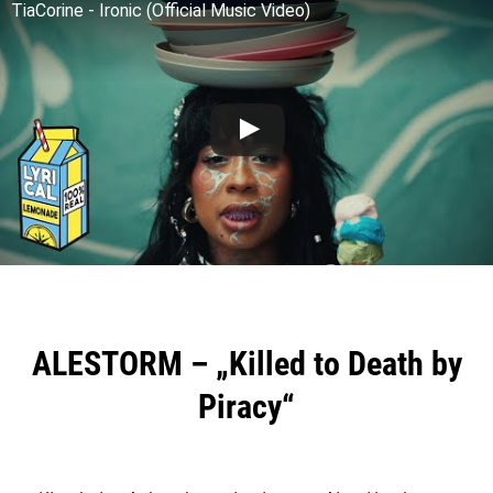
TiaCorine - Ironic (Official Music Video)
ALESTORM – „Killed to Death by
Piracy“