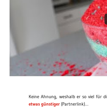
Keine Ahnung, weshalb er so viel für 
etwas günstiger
(Partnerlink)…