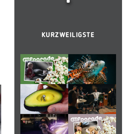
KURZWEILIGSTE