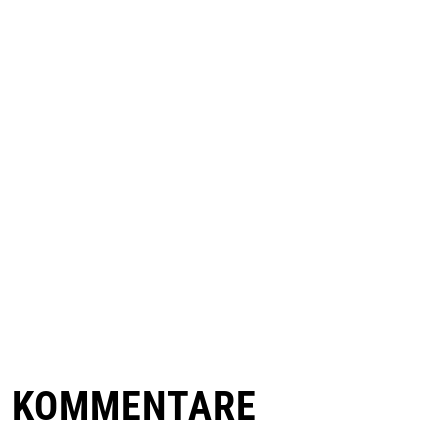
E KOMMENTARE