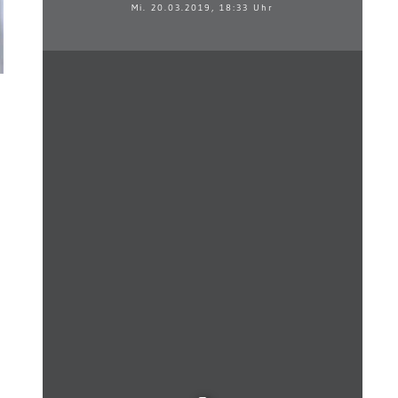
Mi. 20.03.2019, 18:33 Uhr