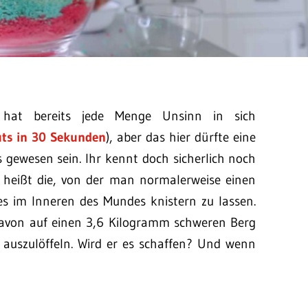
at bereits jede Menge Unsinn in sich
ts in 30 Sekunden
), aber das hier dürfte eine
s gewesen sein. Ihr kennt doch sicherlich noch
“ heißt die, von der man normalerweise einen
es im Inneren des Mundes knistern zu lassen.
avon auf einen 3,6 Kilogramm schweren Berg
auszulöffeln. Wird er es schaffen? Und wenn