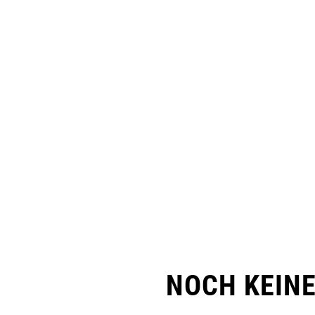
NOCH KEIN