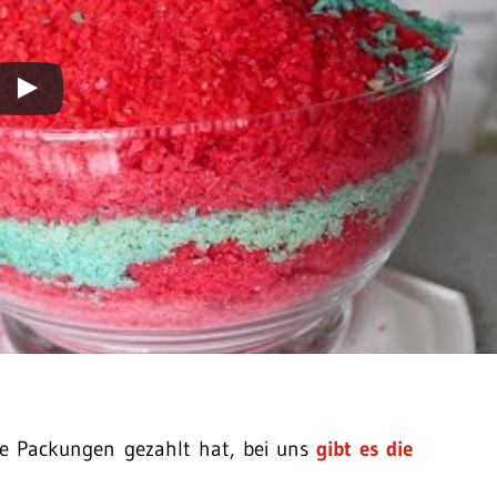
die Packungen gezahlt hat, bei uns
gibt es die