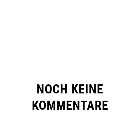
NOCH KEINE
KOMMENTARE