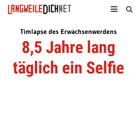
Timlapse des Erwachsenwerdens
8,5 Jahre lang
täglich ein Selfie