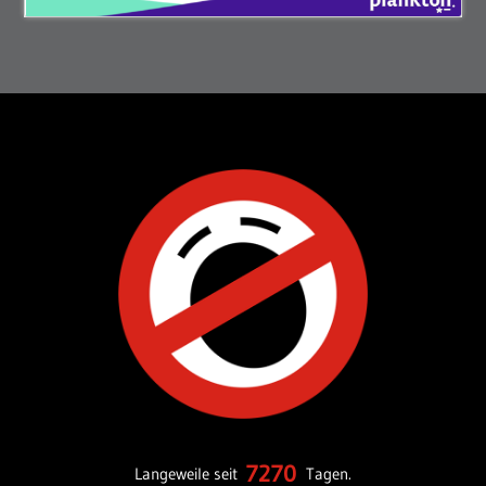
7270
Langeweile seit
Tagen.