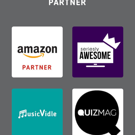
PARTNER