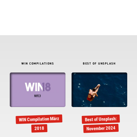
WIN COMPILATIONS
BEST OF UNSPLASH
WIN Compilation März
Best of Unsplash:
November 2024
2018