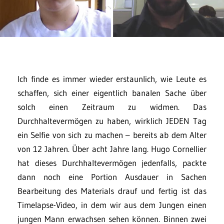
Ich finde es immer wieder erstaunlich, wie Leute es
schaffen, sich einer eigentlich banalen Sache über
solch einen Zeitraum zu widmen. Das
Durchhaltevermögen zu haben, wirklich JEDEN Tag
ein Selfie von sich zu machen – bereits ab dem Alter
von 12 Jahren. Über acht Jahre lang. Hugo Cornellier
hat dieses Durchhaltevermögen jedenfalls, packte
dann noch eine Portion Ausdauer in Sachen
Bearbeitung des Materials drauf und fertig ist das
Timelapse-Video, in dem wir aus dem Jungen einen
jungen Mann erwachsen sehen können. Binnen zwei