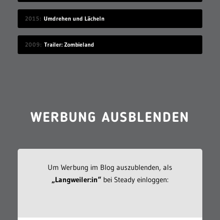
2015
Umdrehen und Lächeln
2009
Trailer: Zombieland
WERBUNG AUSBLENDEN
Um Werbung im Blog auszublenden, als
„Langweiler:in“
bei Steady einloggen: