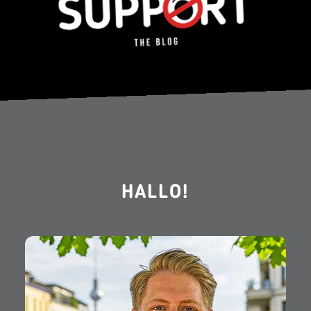
HALLO!