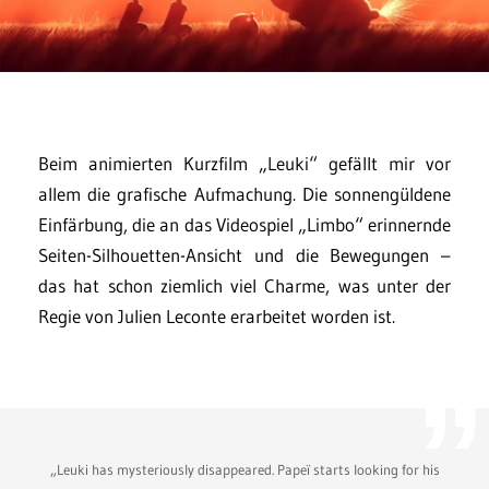
Beim animierten Kurzfilm „Leuki“ gefällt mir vor
allem die grafische Aufmachung. Die sonnengüldene
Einfärbung, die an das Videospiel „Limbo“ erinnernde
Seiten-Silhouetten-Ansicht und die Bewegungen –
das hat schon ziemlich viel Charme, was unter der
Regie von Julien Leconte erarbeitet worden ist.
„Leuki has mysteriously disappeared. Papeï starts looking for his