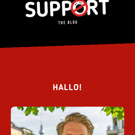
HALLO!