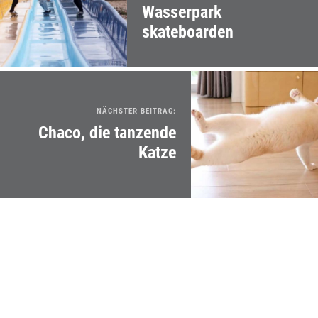
Wasserpark
skateboarden
NÄCHSTER BEITRAG:
Chaco, die tanzende
Katze