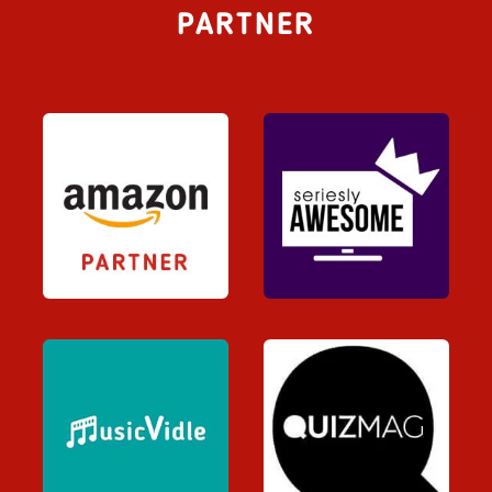
PARTNER