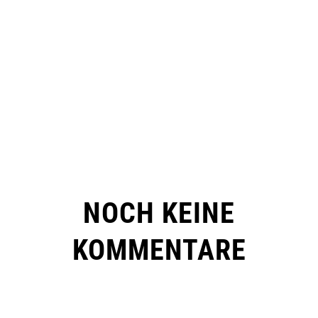
NOCH KEINE
KOMMENTARE