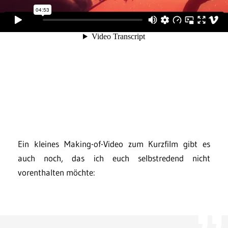
Ein kleines Making-of-Video zum Kurzfilm gibt es
auch noch, das ich euch selbstredend nicht
vorenthalten möchte: