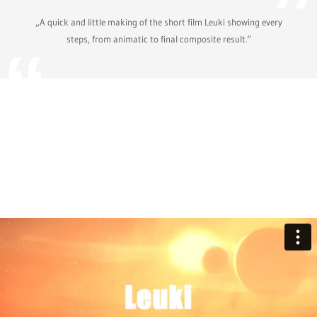
„A quick and little making of the short film Leuki showing every
steps, from animatic to final composite result.“