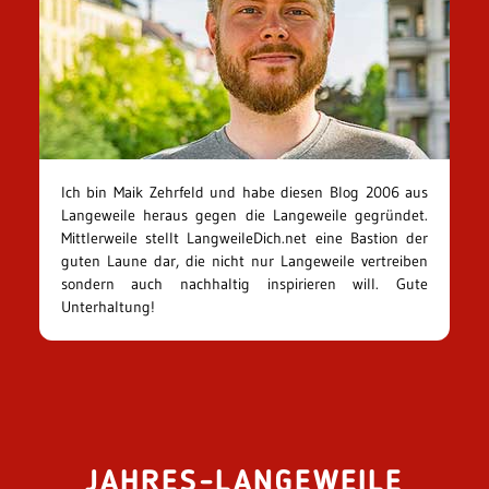
Ich bin Maik Zehrfeld und habe diesen Blog 2006 aus
Langeweile heraus gegen die Langeweile gegründet.
Mittlerweile stellt LangweileDich.net eine Bastion der
guten Laune dar, die nicht nur Langeweile vertreiben
sondern auch nachhaltig inspirieren will. Gute
Unterhaltung!
JAHRES-LANGEWEILE