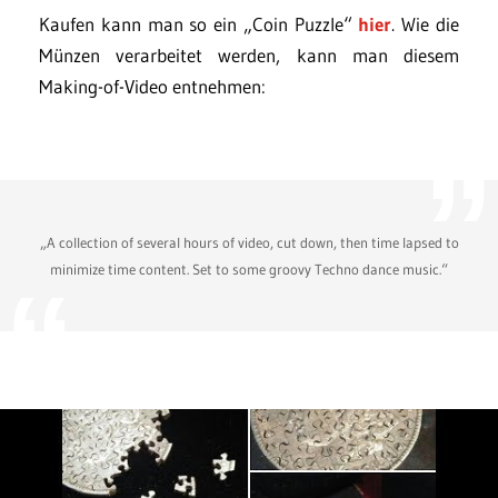
Kaufen kann man so ein „Coin Puzzle“
hier
. Wie die
Münzen verarbeitet werden, kann man diesem
Making-of-Video entnehmen:
„A collection of several hours of video, cut down, then time lapsed to
minimize time content. Set to some groovy Techno dance music.“