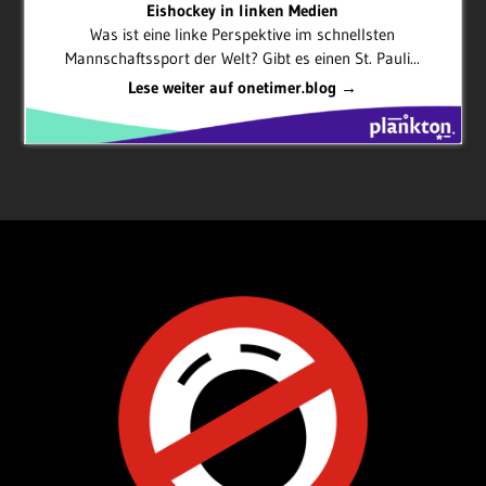
Eishockey in linken Medien
Was ist eine linke Perspektive im schnellsten
Mannschaftssport der Welt? Gibt es einen St. Pauli...
Lese weiter auf onetimer.blog →