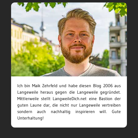
Ich bin Maik Zehrfeld und habe diesen Blog 2006 aus
Langeweile heraus gegen die Langeweile gegründet.
Mittlerweile stellt LangweileDich.net eine Bastion der
guten Laune dar, die nicht nur Langeweile vertreiben
sondern auch nachhaltig inspirieren will. Gute
Unterhaltung!