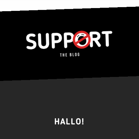
HALLO!