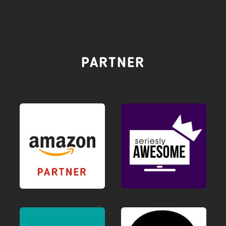
PARTNER