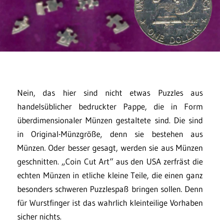
Nein, das hier sind nicht etwas Puzzles aus
handelsüblicher bedruckter Pappe, die in Form
überdimensionaler Münzen gestaltete sind. Die sind
in Original-Münzgröße, denn sie bestehen aus
Münzen. Oder besser gesagt, werden sie aus Münzen
geschnitten. „Coin Cut Art“ aus den USA zerfräst die
echten Münzen in etliche kleine Teile, die einen ganz
besonders schweren Puzzlespaß bringen sollen. Denn
für Wurstfinger ist das wahrlich kleinteilige Vorhaben
sicher nichts.