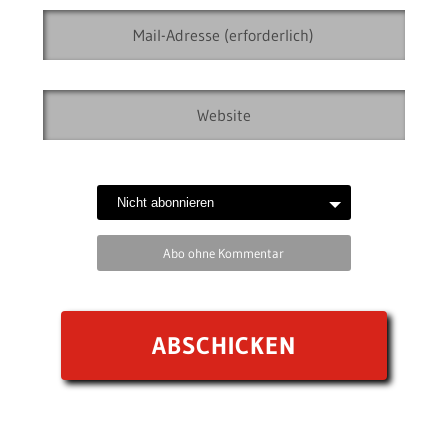
Abo ohne Kommentar