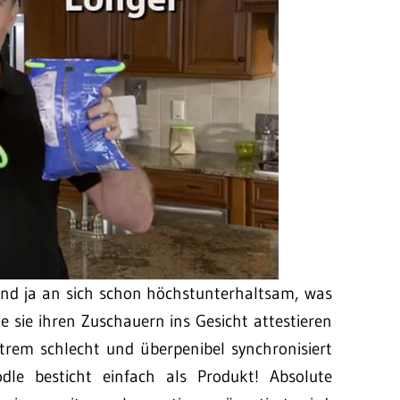
ind ja an sich schon höchstunterhaltsam, was
e sie ihren Zuschauern ins Gesicht attestieren
trem schlecht und überpenibel synchronisiert
dle besticht einfach als Produkt! Absolute