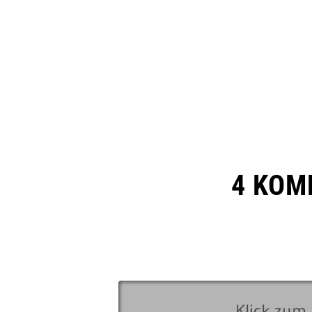
4 KOM