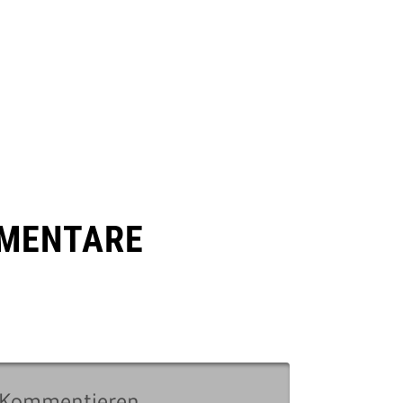
MENTARE