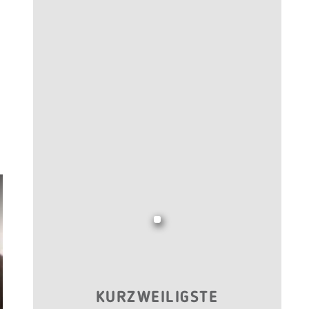
KURZWEILIGSTE