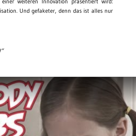
einer weiteren Innovation präsentiert wird:
sation. Und gefaketer, denn das ist alles nur
!“