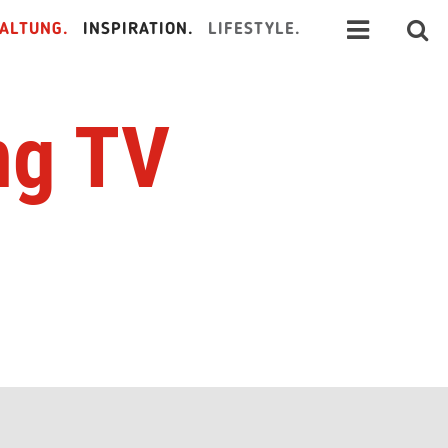
ALTUNG.
INSPIRATION.
LIFESTYLE.
ng TV