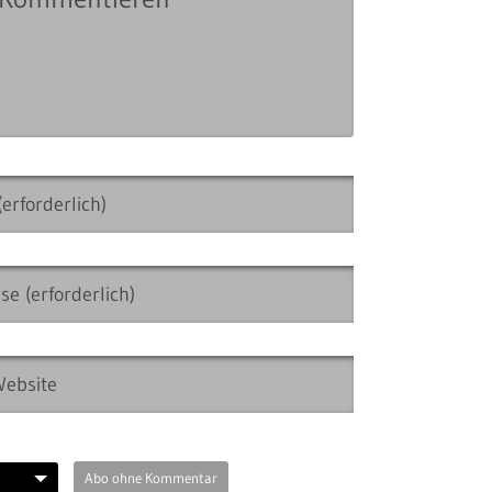
Abo ohne Kommentar