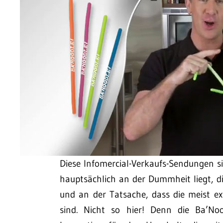
Diese Infomercial-Verkaufs-Sendungen s
hauptsächlich an der Dummheit liegt, di
und an der Tatsache, dass die meist ex
sind. Nicht so hier! Denn die Ba’Noo