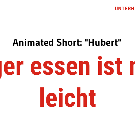
UNTERH
Animated Short: "Hubert"
er essen ist 
leicht