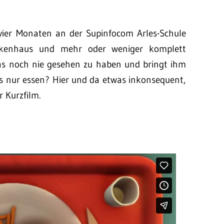
 vier Monaten an der Supinfocom Arles-Schule
nkenhaus und mehr oder weniger komplett
was noch nie gesehen zu haben und bringt ihm
as nur essen? Hier und da etwas inkonsequent,
r Kurzfilm.