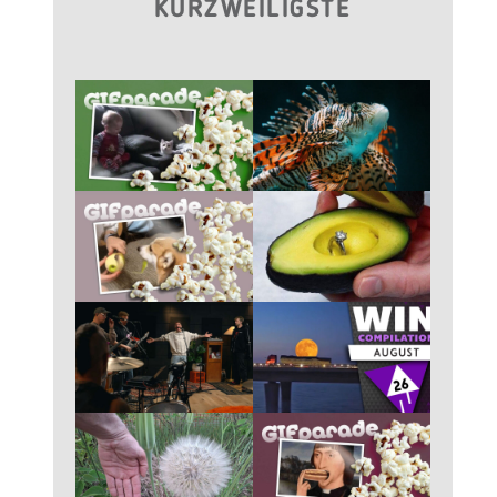
KURZWEILIGSTE