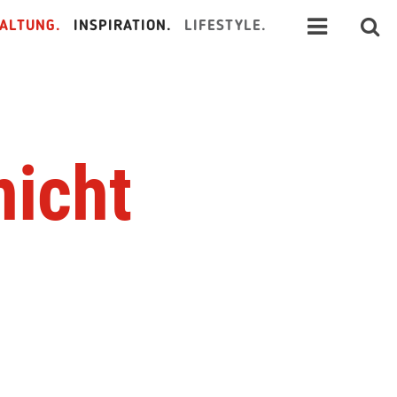
ALTUNG.
INSPIRATION.
LIFESTYLE.
nicht