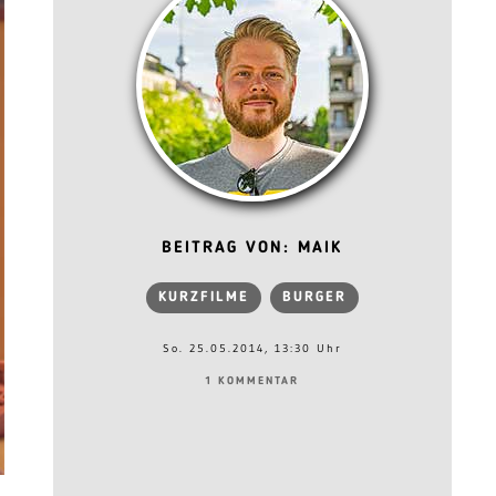
BEITRAG VON: MAIK
KURZFILME
BURGER
So. 25.05.2014, 13:30 Uhr
1 KOMMENTAR