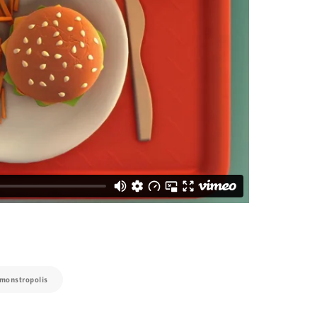
monstropolis