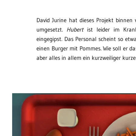
David Jurine hat dieses Projekt binnen
umgesetzt.
Hubert
ist leider im Kra
eingegipst. Das Personal scheint so et
einen Burger mit Pommes. Wie soll er d
aber alles in allem ein kurzweiliger kurze