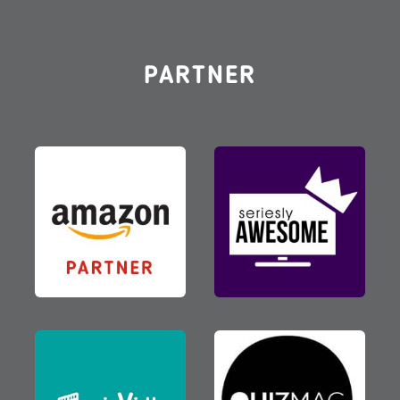
PARTNER