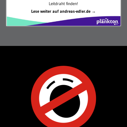
Leitdraht finden!
Lese weiter auf andreas-edler.de →