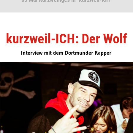
kurzweil-ICH: Der Wolf
Interview mit dem Dortmunder Rapper