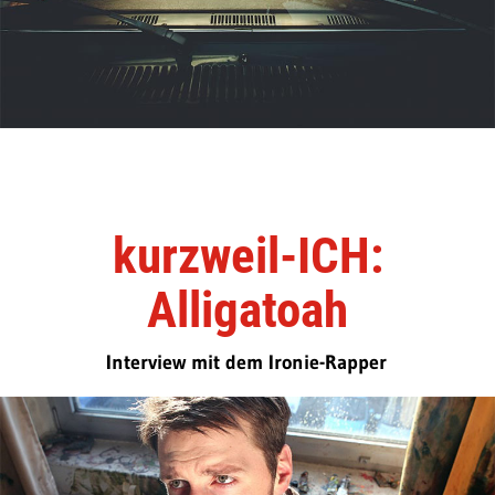
kurzweil-ICH:
Alligatoah
Interview mit dem Ironie-Rapper