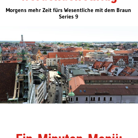
Morgens mehr Zeit fürs Wesentliche mit dem Braun
Series 9