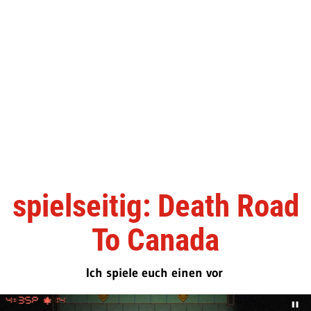
spielseitig: Death Road
To Canada
Ich spiele euch einen vor