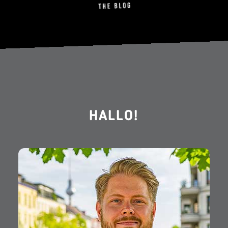
HALLO!