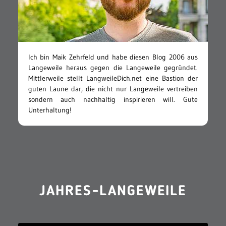
Ich bin Maik Zehrfeld und habe diesen Blog 2006 aus
Langeweile heraus gegen die Langeweile gegründet.
Mittlerweile stellt LangweileDich.net eine Bastion der
guten Laune dar, die nicht nur Langeweile vertreiben
sondern auch nachhaltig inspirieren will. Gute
Unterhaltung!
JAHRES-LANGEWEILE