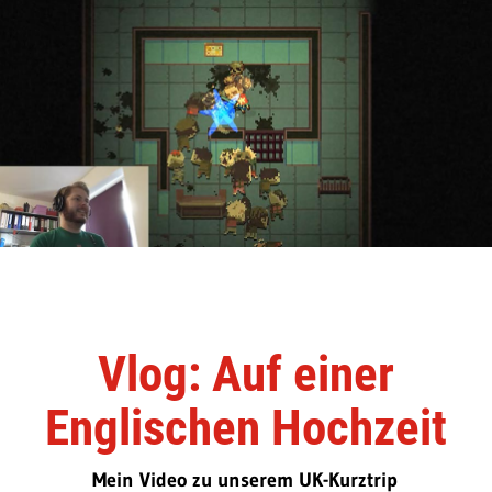
Vlog: Auf einer
Englischen Hochzeit
Mein Video zu unserem UK-Kurztrip