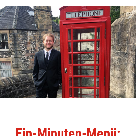
Ein-Minuten-Menü: