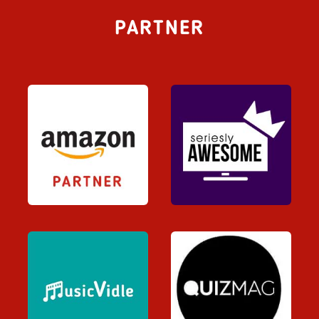
PARTNER