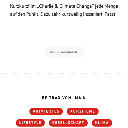
Kurzkurzfilm „Charlie & Climate Change“ jede Menge
auf den Punkt. Dazu sehr kurzweilig inszeniert. Passt.
Quelle:
robotmafia
BEITRAG VON: MAIK
ANIMIERTES
KURZFILME
LIFESTYLE
GESELLSCHAFT
KLIMA