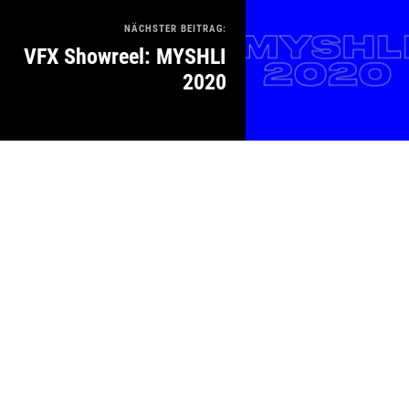
NÄCHSTER BEITRAG:
VFX Showreel: MYSHLI
2020