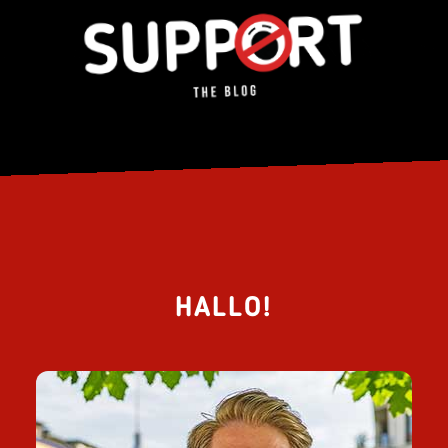
HALLO!