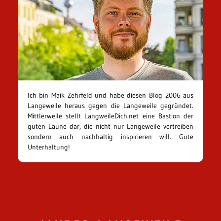
Ich bin Maik Zehrfeld und habe diesen Blog 2006 aus
Langeweile heraus gegen die Langeweile gegründet.
Mittlerweile stellt LangweileDich.net eine Bastion der
guten Laune dar, die nicht nur Langeweile vertreiben
sondern auch nachhaltig inspirieren will. Gute
Unterhaltung!