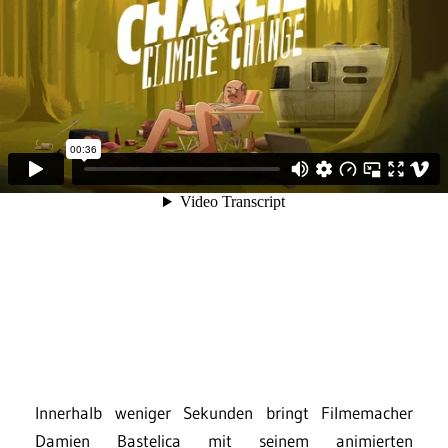
Innerhalb weniger Sekunden bringt Filmemacher
Damien Bastelica mit seinem animierten