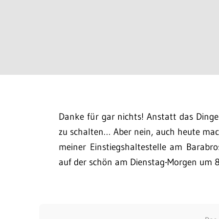
Danke für gar nichts! Anstatt das Dinge
zu schalten… Aber nein, auch heute ma
meiner Einstiegshaltestelle am Barabro
auf der schön am Dienstag-Morgen um 8