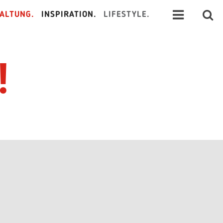
ALTUNG.
INSPIRATION.
LIFESTYLE.
!