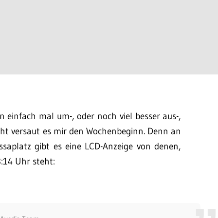
n einfach mal um-, oder noch viel besser aus-,
cht versaut es mir den Wochenbeginn. Denn an
ssaplatz gibt es eine LCD-Anzeige von denen,
:14 Uhr steht: