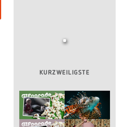
KURZWEILIGSTE