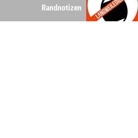
Randnotizen