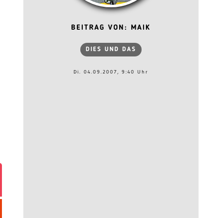
BEITRAG VON: MAIK
DIES UND DAS
Di. 04.09.2007, 9:40 Uhr