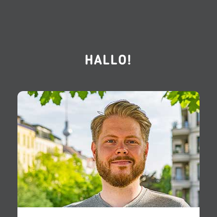
HALLO!