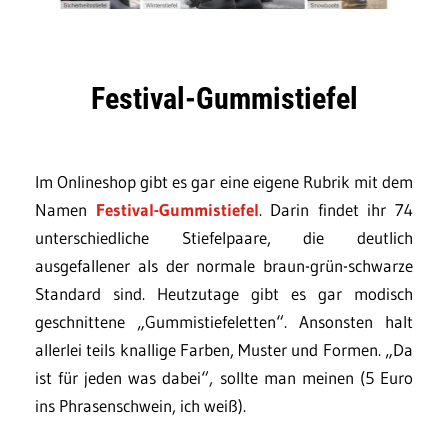
Festival-Gummistiefel
Im Onlineshop gibt es gar eine eigene Rubrik mit dem
Namen
Festival-Gummistiefel
. Darin findet ihr 74
unterschiedliche Stiefelpaare, die deutlich
ausgefallener als der normale braun-grün-schwarze
Standard sind. Heutzutage gibt es gar modisch
geschnittene „Gummistiefeletten“. Ansonsten halt
allerlei teils knallige Farben, Muster und Formen. „Da
ist für jeden was dabei“, sollte man meinen (5 Euro
ins Phrasenschwein, ich weiß).