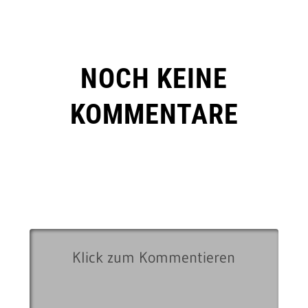
NOCH KEINE
KOMMENTARE