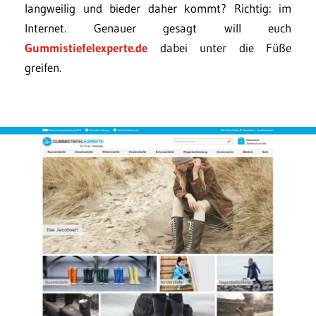
langweilig und bieder daher kommt? Richtig: im
Internet. Genauer gesagt will euch
Gummistiefelexperte.de
dabei unter die Füße
greifen.