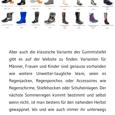
Aber auch die klassische Variante des Gummistiefel
gibt es auf der Website zu finden. Varianten für
Männer, Frauen und Kinder sind genauso vorhanden
wie weitere Unwetter-taugliche Ware, seien es
Regenjacken, Regenponchos oder Accessoires wie
Regenschirme, Stiefelsocken oder Schuheinlagen. Der
nächste Sommerregen kommt bestimmt und selbst
wenn nicht, ist man bestens für den nahenden Herbst
gewappnet. Wo und wie auch immer ihr unterwegs