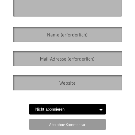
Abo ohne Kommentar