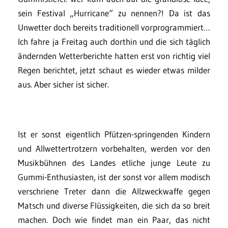
sein Festival „Hurricane“ zu nennen?! Da ist das
Unwetter doch bereits traditionell vorprogrammiert…
Ich fahre ja Freitag auch dorthin und die sich täglich
ändernden Wetterberichte hatten erst von richtig viel
Regen berichtet, jetzt schaut es wieder etwas milder
aus. Aber sicher ist sicher.
Ist er sonst eigentlich Pfützen-springenden Kindern
und Allwettertrotzern vorbehalten, werden vor den
Musikbühnen des Landes etliche junge Leute zu
Gummi-Enthusiasten, ist der sonst vor allem modisch
verschriene Treter dann die Allzweckwaffe gegen
Matsch und diverse Flüssigkeiten, die sich da so breit
machen. Doch wie findet man ein Paar, das nicht