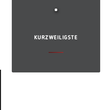
KURZWEILIGSTE