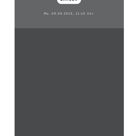
Mo. 09.09.2019, 21:40 Uhr