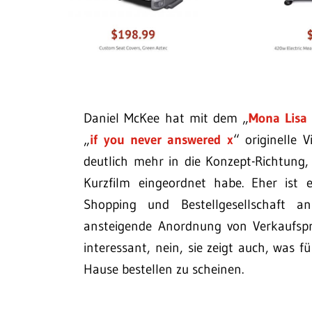
Daniel McKee hat mit dem „
Mona Lisa 
„
if you never answered x
“ originelle 
deutlich mehr in die Konzept-Richtung,
Kurzfilm eingeordnet habe. Eher ist 
Shopping und Bestellgesellschaft a
ansteigende Anordnung von Verkaufspro
interessant, nein, sie zeigt auch, was f
Hause bestellen zu scheinen.