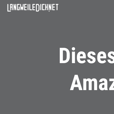
Dieses
Amaz