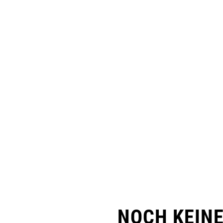
NOCH KEIN