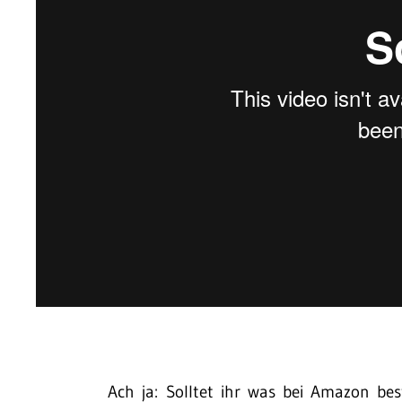
Ach ja: Solltet ihr was bei Amazon be