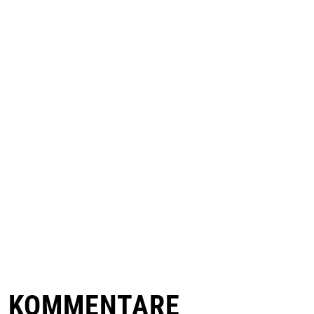
E KOMMENTARE