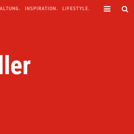
ALTUNG.
INSPIRATION.
LIFESTYLE.
ller