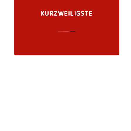
KURZWEILIGSTE