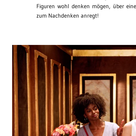
Figuren wohl denken mögen, über eine
zum Nachdenken anregt!