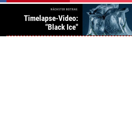
NÄCHSTER BEITRAG:
Timelapse-Video:
"Black Ice"