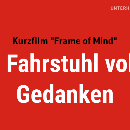
UNTERH
Kurzfilm "Frame of Mind"
 Fahrstuhl vo
Gedanken