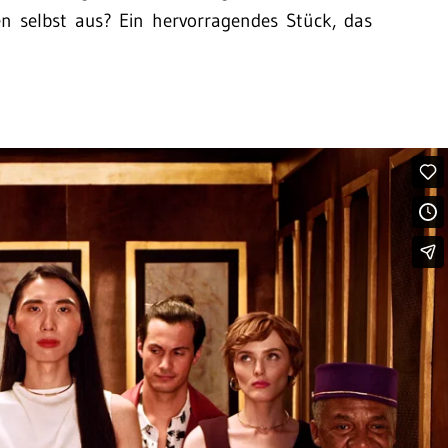
n selbst aus? Ein hervorragendes Stück, das