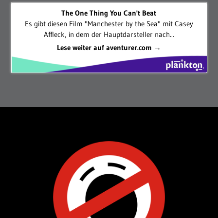
The One Thing You Can't Beat
Es gibt diesen Film "Manchester by the Sea" mit Casey
Affleck, in dem der Hauptdarsteller nach...
Lese weiter auf aventurer.com →