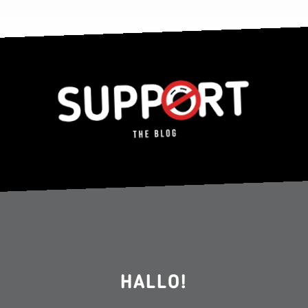
HALLO!