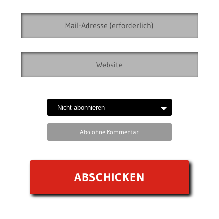
Abo ohne Kommentar