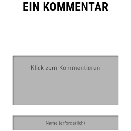
EIN KOMMENTAR