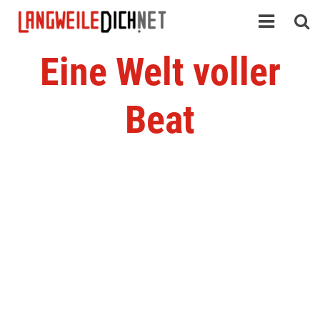
Eine Welt voller
Beat