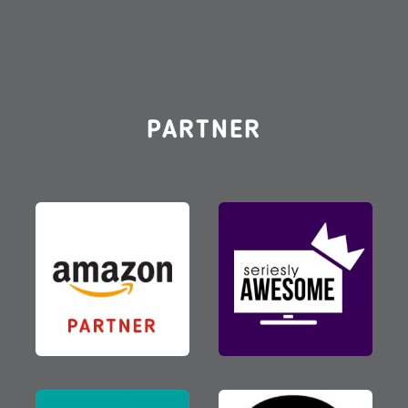
PARTNER