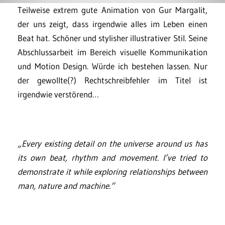
Teilweise extrem gute Animation von Gur Margalit,
der uns zeigt, dass irgendwie alles im Leben einen
Beat hat. Schöner und stylisher illustrativer Stil. Seine
Abschlussarbeit im Bereich visuelle Kommunikation
und Motion Design. Würde ich bestehen lassen. Nur
der gewollte(?) Rechtschreibfehler im Titel ist
irgendwie verstörend…
„Every existing detail on the universe around us has
its own beat, rhythm and movement. I’ve tried to
demonstrate it while exploring relationships between
man, nature and machine.“