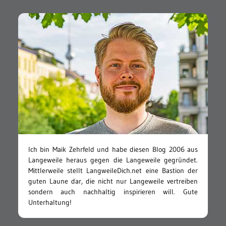
Ich bin Maik Zehrfeld und habe diesen Blog 2006 aus
Langeweile heraus gegen die Langeweile gegründet.
Mittlerweile stellt LangweileDich.net eine Bastion der
guten Laune dar, die nicht nur Langeweile vertreiben
sondern auch nachhaltig inspirieren will. Gute
Unterhaltung!