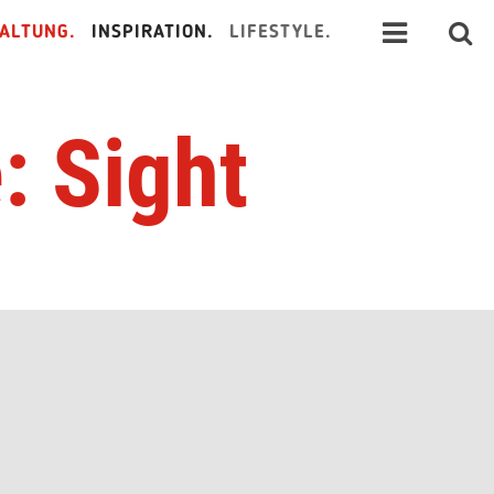
ALTUNG.
INSPIRATION.
LIFESTYLE.
: Sight