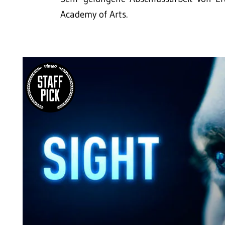
Academy of Arts.