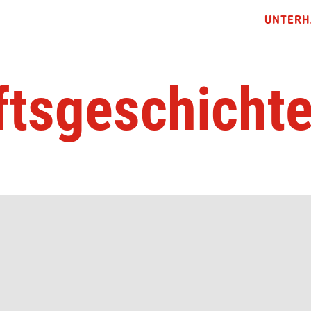
UNTERH
tsgeschichte