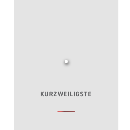
KURZWEILIGSTE