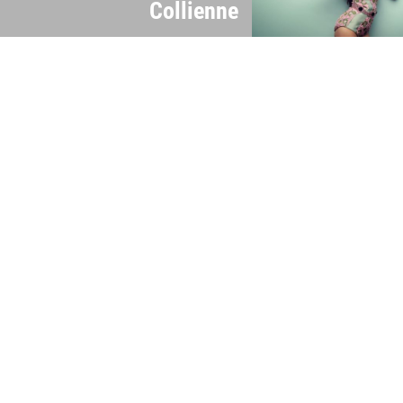
Collienne